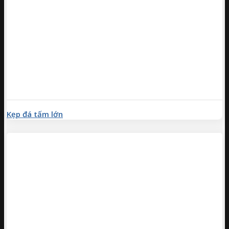
Kẹp đá tấm lớn