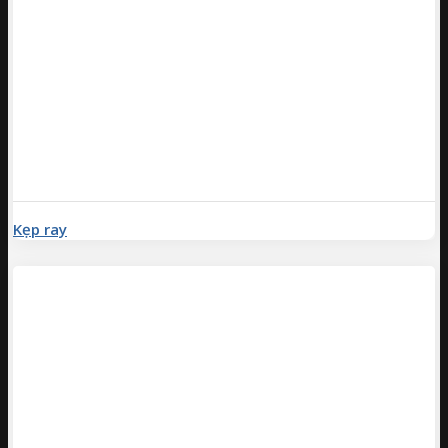
Kẹp ray