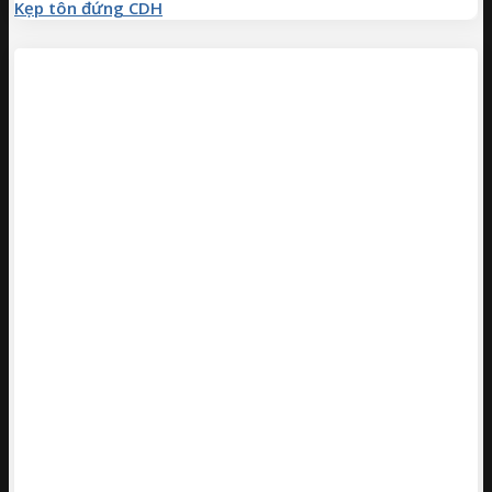
Kẹp tôn đứng CDH