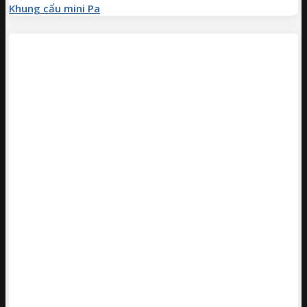
Khung cẩu mini Pa