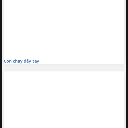
Con chạy đẩy tay