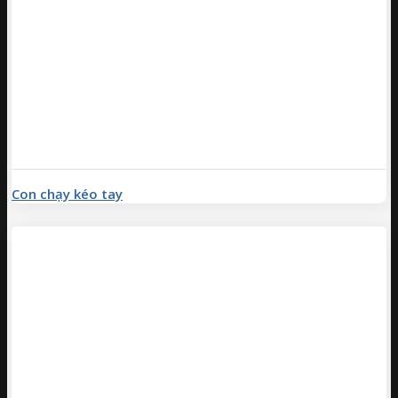
Con chạy kéo tay