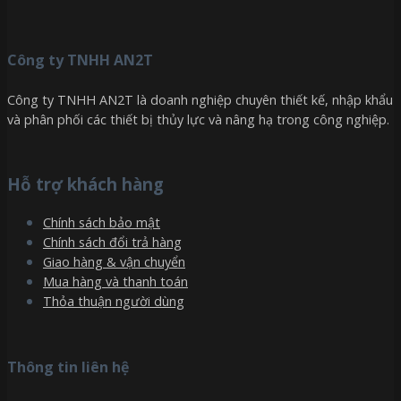
Công ty TNHH AN2T
Công ty TNHH AN2T là doanh nghiệp chuyên thiết kế, nhập khẩu
và phân phối các thiết bị thủy lực và nâng hạ trong công nghiệp.
Hỗ trợ khách hàng
Chính sách bảo mật
Chính sách đổi trả hàng
Giao hàng & vận chuyển
Mua hàng và thanh toán
Thỏa thuận người dùng
Thông tin liên hệ