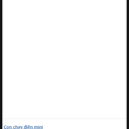
Con chạy điện mini