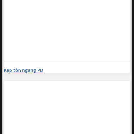
Kẹp tôn ngang PD