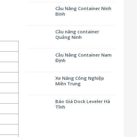
Cầu Nâng Container Ninh
Bình
Cầu nâng container
Quảng Ninh
Cầu Nâng Container Nam
Định
Xe Nâng Công Nghiệp
Miền Trung
Báo Giá Dock Leveler Hà
Tĩnh