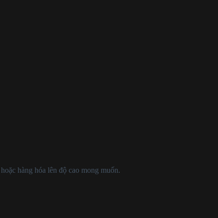
iệu hoặc hàng hóa lên độ cao mong muốn.