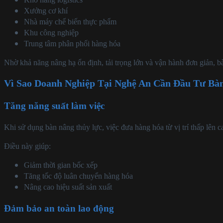
Xưởng cơ khí
Nhà máy chế biến thực phẩm
Khu công nghiệp
Trung tâm phân phối hàng hóa
Nhờ khả năng nâng hạ ổn định, tải trọng lớn và vận hành đơn giản, b
Vì Sao Doanh Nghiệp Tại Nghệ An Cần Đầu Tư Bà
Tăng năng suất làm việc
Khi sử dụng bàn nâng thủy lực, việc đưa hàng hóa từ vị trí thấp lên
Điều này giúp:
Giảm thời gian bốc xếp
Tăng tốc độ luân chuyển hàng hóa
Nâng cao hiệu suất sản xuất
Đảm bảo an toàn lao động