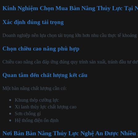
Kinh Nghiệm Chọn Mua Bàn Nâng Thủy Lực Tại 
Xác định đúng tải trọng
Doanh nghiệp nên lựa chọn tải trọng lớn hơn nhu cầu thực tế khoảng
Chọn chiều cao nâng phù hợp
Chiều cao nâng cần đáp ứng đúng quy trình sản xuất, tránh đầu tư dư 
Quan tâm đến chất lượng kết cấu
Một bàn nâng chất lượng cần có:
Khung thép cường lực
Xi lanh thủy lực chất lượng cao
Sơn chống gỉ
Hệ thống điện ổn định
Nơi Bán Bàn Nâng Thủy Lực Nghệ An Được Nhiều