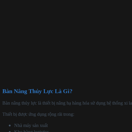
Bàn Nâng Thủy Lực Là Gì?
Bàn nâng thủy lực là thiết bị nâng hạ hàng hóa sử dụng hệ thống xi l
Thiết bị được ứng dụng rộng rãi trong:
Nhà máy sản xuất
Kho hàng logistics