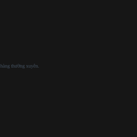
p hàng thường xuyên.