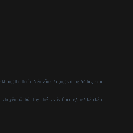
c không thể thiếu. Nếu vẫn sử dụng sức người hoặc các
n chuyển nội bộ. Tuy nhiên, việc tìm được nơi bán bàn