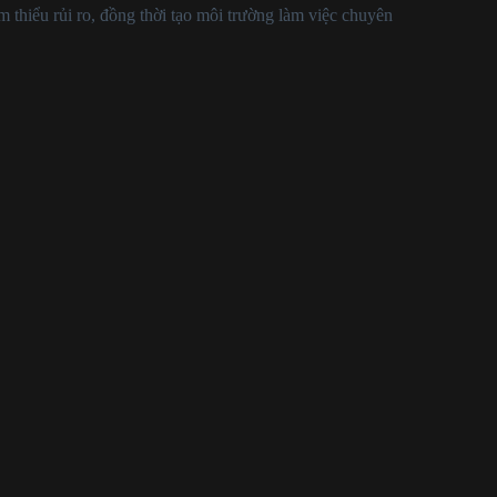
 thiểu rủi ro, đồng thời tạo môi trường làm việc chuyên