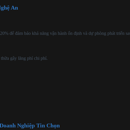
Nghệ An
 20% để đảm bảo khả năng vận hành ổn định và dự phòng phát triển sa
thừa gây lãng phí chi phí.
 Doanh Nghiệp Tin Chọn