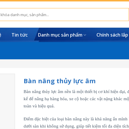
ệ
Tin tức
Danh mục sản phẩm
Chính sách lắp
Bàn nâng thủy lực âm
Bàn nâng thủy lực âm nền là một thiết bị cơ khí hiện đại, đ
kế để nâng hạ hàng hóa, xe cộ hoặc các vật nặng khác mộ
toàn và hiệu quả.
Điểm đặc biệt của loại bàn nâng này là khả năng ẩn mình
dưới sàn khi không sử dụng, giúp tiết kiệm tối đa diện tích