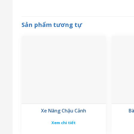
Sản phẩm tương tự
Xe Nâng Chậu Cảnh
Bà
Xem chi tiết