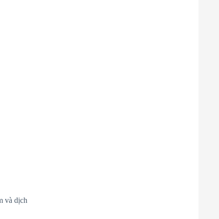
m và dịch