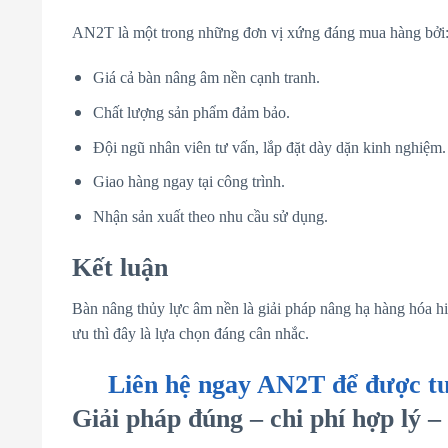
AN2T là một trong những đơn vị xứng đáng mua hàng bởi
Giá cả bàn nâng âm nền cạnh tranh.
Chất lượng sản phẩm đảm bảo.
Đội ngũ nhân viên tư vấn, lắp đặt dày dặn kinh nghiệm.
Giao hàng ngay tại công trình.
Nhận sản xuất theo nhu cầu sử dụng.
Kết luận
Bàn nâng thủy lực âm nền là giải pháp nâng hạ hàng hóa hi
ưu thì đây là lựa chọn đáng cân nhắc.
Liên hệ ngay AN2T để được tư 
Giải pháp đúng – chi phí hợp lý –