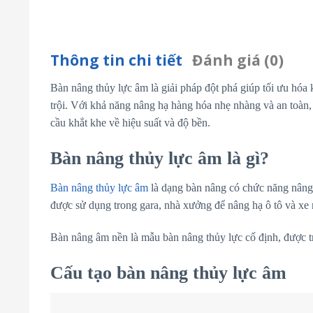
Thông tin chi tiết
Đánh giá (0)
Bàn nâng thủy lực âm là giải pháp đột phá giúp tối ưu hóa
trội. Với khả năng nâng hạ hàng hóa nhẹ nhàng và an toàn, 
cầu khắt khe về hiệu suất và độ bền.
Bàn nâng thủy lực âm là gì?
Bàn nâng thủy lực âm
là dạng bàn nâng có chức năng nâng 
được sử dụng trong gara, nhà xưởng để nâng hạ ô tô và xe
Bàn nâng âm nền là mẫu bàn nâng thủy lực cố định, được tra
Cấu tạo bàn nâng thủy lực âm