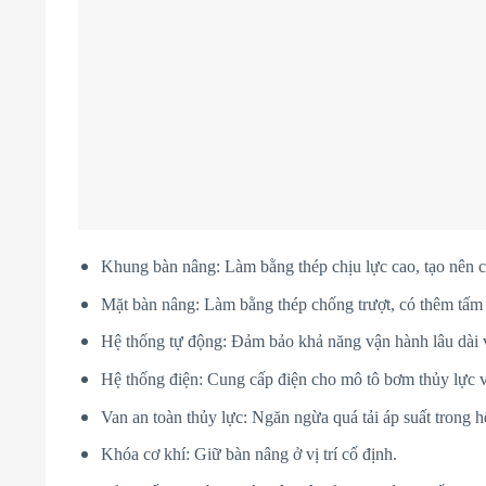
Khung bàn nâng: Làm bằng thép chịu lực cao, tạo nên 
Mặt bàn nâng: Làm bằng thép chống trượt, có thêm tấm 
Hệ thống tự động: Đảm bảo khả năng vận hành lâu dài
Hệ thống điện: Cung cấp điện cho mô tô bơm thủy lực và
Van an toàn thủy lực: Ngăn ngừa quá tải áp suất trong h
Khóa cơ khí: Giữ bàn nâng ở vị trí cố định.