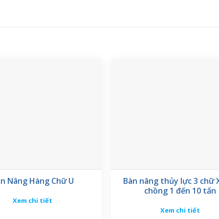
n Nâng Hàng Chữ U
Bàn nâng thủy lực 3 chữ 
chồng 1 đến 10 tấn
Xem chi tiết
Xem chi tiết