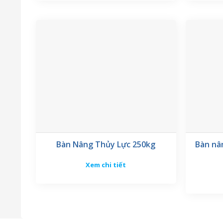
Bàn Nâng Thủy Lực 250kg
Bàn nâ
Xem chi tiết