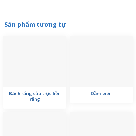
Sản phẩm tương tự
Bánh răng cầu trục liền
Dầm biên
răng