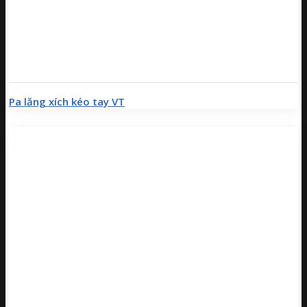
Pa lăng xích kéo tay VT