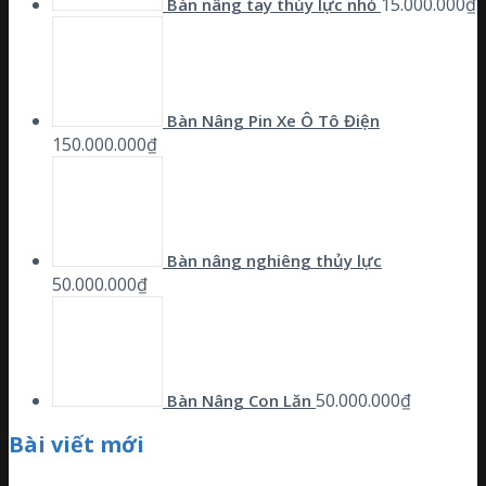
15.000.000
₫
Bàn nâng tay thủy lực nhỏ
Bàn Nâng Pin Xe Ô Tô Điện
150.000.000
₫
Bàn nâng nghiêng thủy lực
50.000.000
₫
50.000.000
₫
Bàn Nâng Con Lăn
Bài viết mới