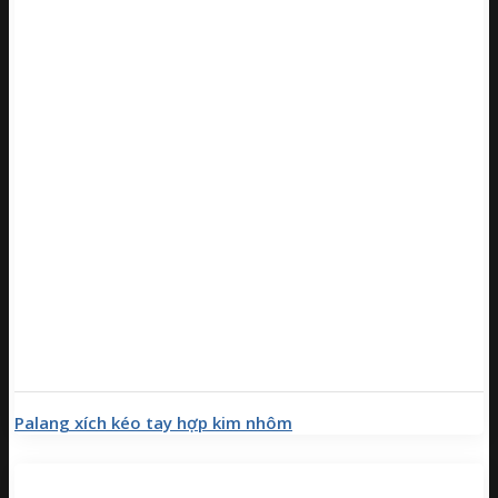
Palang xích kéo tay hợp kim nhôm