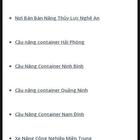
Nơi Bán Bàn Nâng Thủy Lực Nghệ An
Cầu nâng container Hải Phòng
Cầu Nâng Container Ninh Bình
Cầu nâng container Quảng Ninh
Cầu Nâng Container Nam Định
Xe Nâng Công Nghiệp Miền Trung