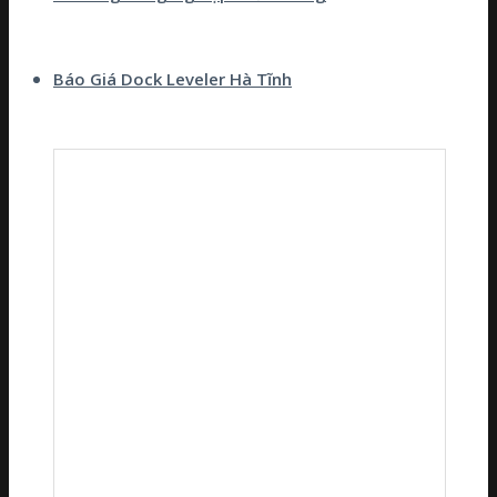
Báo Giá Dock Leveler Hà Tĩnh