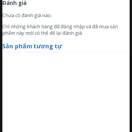
Đánh giá
Chưa có đánh giá nào.
Chỉ những khách hàng đã đăng nhập và đã mua sản
phẩm này mới có thể để lại đánh giá.
Sản phẩm tương tự