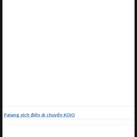
Palang xích điện di chuyển KOIO