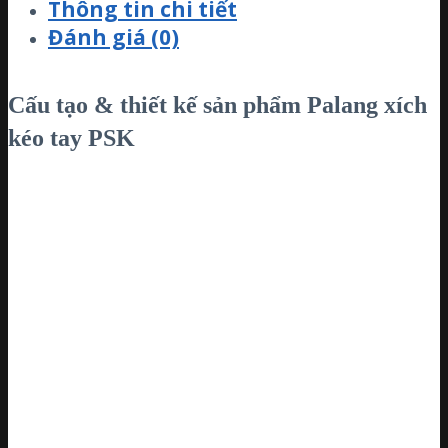
Thông tin chi tiết
Đánh giá (0)
Cấu tạo & thiết kế sản phẩm Palang xích
kéo tay PSK