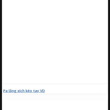
Pa lăng xích kéo tay VD