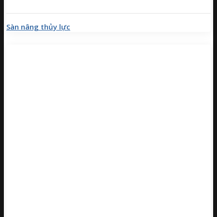
Sàn nâng thủy lực