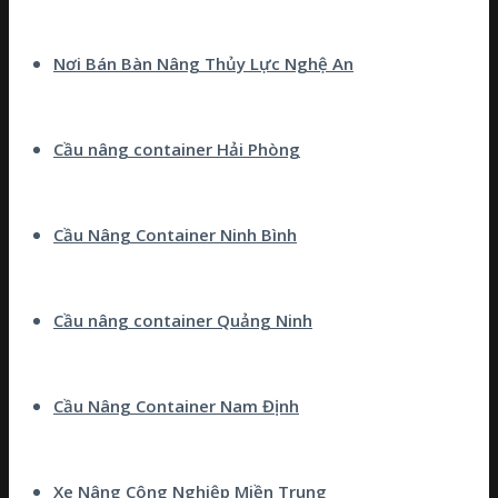
Nơi Bán Bàn Nâng Thủy Lực Nghệ An
Cầu nâng container Hải Phòng
Cầu Nâng Container Ninh Bình
Cầu nâng container Quảng Ninh
Cầu Nâng Container Nam Định
Xe Nâng Công Nghiệp Miền Trung