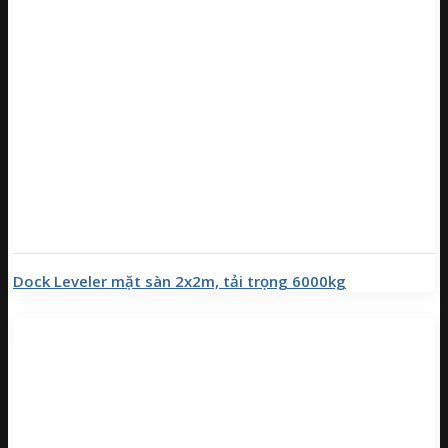
Dock Leveler mặt sàn 2x2m, tải trọng 6000kg