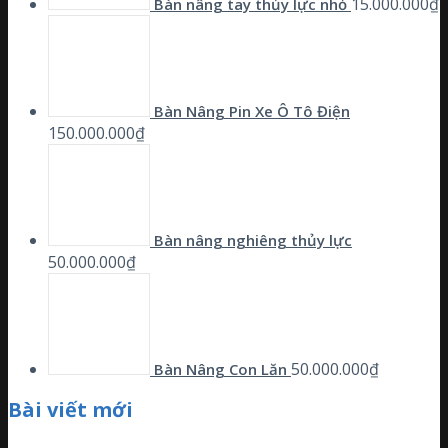
15.000.000
₫
Bàn nâng tay thủy lực nhỏ
Bàn Nâng Pin Xe Ô Tô Điện
150.000.000
₫
Bàn nâng nghiêng thủy lực
50.000.000
₫
50.000.000
₫
Bàn Nâng Con Lăn
Bài viết mới