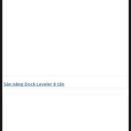
Sàn nâng Dock Leveler 8 tấn