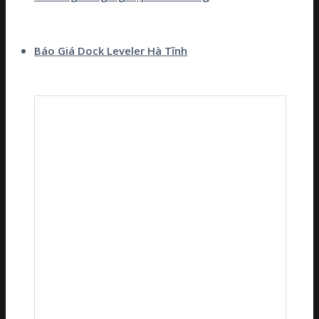
Báo Giá Dock Leveler Hà Tĩnh