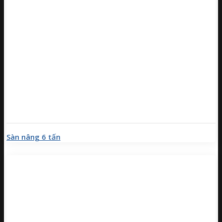
Sàn nâng 6 tấn