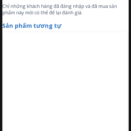
Chỉ những khách hàng đã đăng nhập và đã mua sản
phẩm này mới có thể để lại đánh giá.
Sản phẩm tương tự