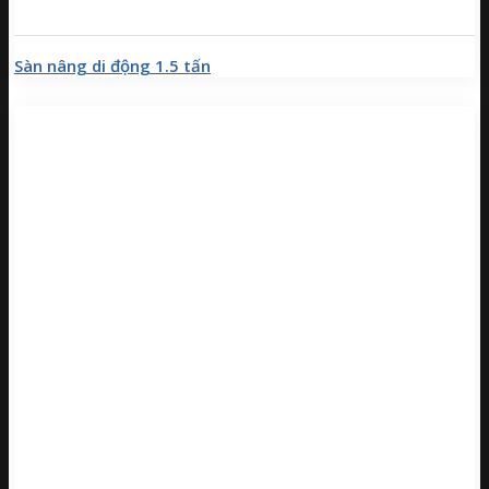
Sàn nâng di động 1.5 tấn