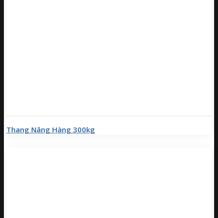
Thang Nâng Hàng 300kg