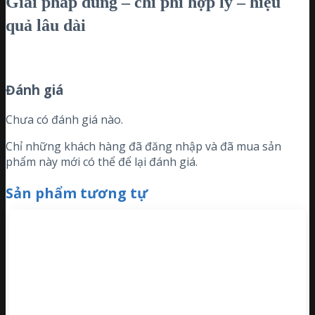
Giải pháp đúng – chi phí hợp lý – hiệu
quả lâu dài
Đánh giá
Chưa có đánh giá nào.
Chỉ những khách hàng đã đăng nhập và đã mua sản
phẩm này mới có thể để lại đánh giá.
Sản phẩm tương tự