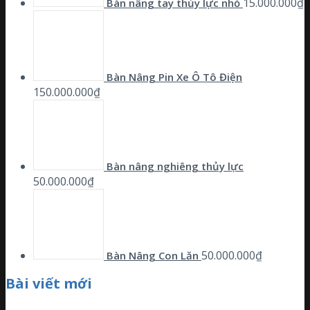
15.000.000
₫
Bàn nâng tay thủy lực nhỏ
Bàn Nâng Pin Xe Ô Tô Điện
150.000.000
₫
Bàn nâng nghiêng thủy lực
50.000.000
₫
50.000.000
₫
Bàn Nâng Con Lăn
Bài viết mới