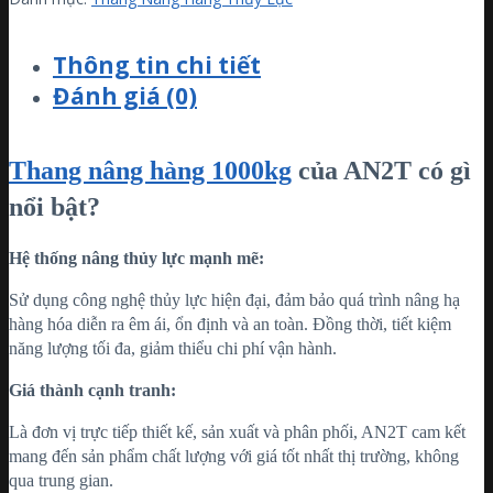
Thông tin chi tiết
Đánh giá (0)
Thang nâng hàng 1000kg
của AN2T có gì
nổi bật?
Hệ thống nâng thủy lực mạnh mẽ:
Sử dụng công nghệ thủy lực hiện đại, đảm bảo quá trình nâng hạ
hàng hóa diễn ra êm ái, ổn định và an toàn. Đồng thời, tiết kiệm
năng lượng tối đa, giảm thiểu chi phí vận hành.
Giá thành cạnh tranh:
Là đơn vị trực tiếp thiết kế, sản xuất và phân phối, AN2T cam kết
mang đến sản phẩm chất lượng với giá tốt nhất thị trường, không
qua trung gian.