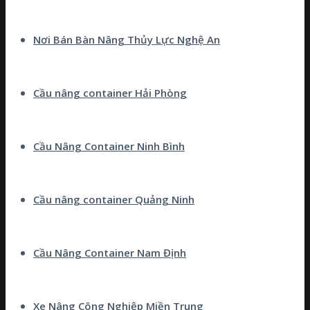
Nơi Bán Bàn Nâng Thủy Lực Nghệ An
Cầu nâng container Hải Phòng
Cầu Nâng Container Ninh Bình
Cầu nâng container Quảng Ninh
Cầu Nâng Container Nam Định
Xe Nâng Công Nghiệp Miền Trung