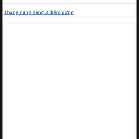
Thang nâng hàng 3 điểm dừng