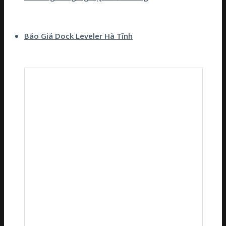
Báo Giá Dock Leveler Hà Tĩnh