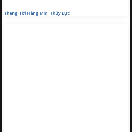
Thang Tời Hàng Mini Thủy Lực