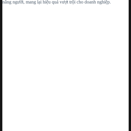
nâng người, mang lại hiệu quả vượt trội cho doanh nghiệp.