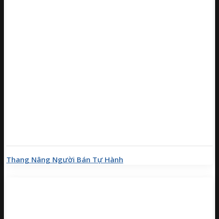
Thang Nâng Người Bán Tự Hành