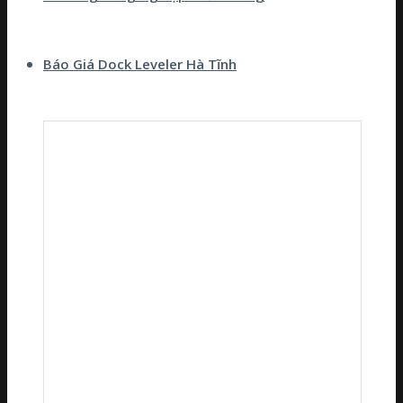
Báo Giá Dock Leveler Hà Tĩnh