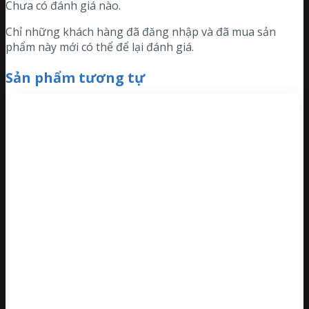
Chưa có đánh giá nào.
Chỉ những khách hàng đã đăng nhập và đã mua sản
phẩm này mới có thể để lại đánh giá.
Sản phẩm tương tự