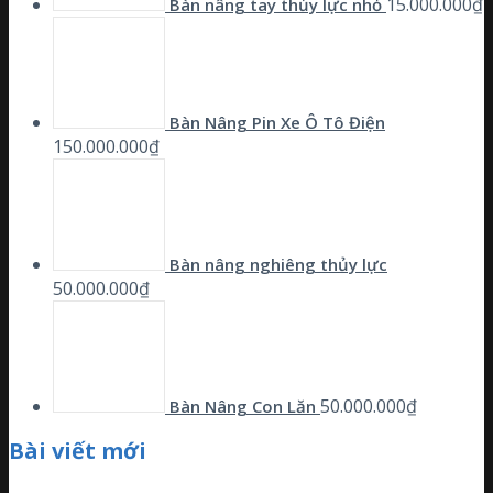
15.000.000
₫
Bàn nâng tay thủy lực nhỏ
Bàn Nâng Pin Xe Ô Tô Điện
150.000.000
₫
Bàn nâng nghiêng thủy lực
50.000.000
₫
50.000.000
₫
Bàn Nâng Con Lăn
Bài viết mới