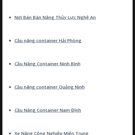
Nơi Bán Bàn Nâng Thủy Lực Nghệ An
Cầu nâng container Hải Phòng
Cầu Nâng Container Ninh Bình
Cầu nâng container Quảng Ninh
Cầu Nâng Container Nam Định
Xe Nâng Công Nghiệp Miền Trung