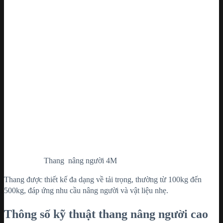
Thang nâng người 4M
Thang được thiết kế đa dạng về tải trọng, thường từ 100kg đến
500kg, đáp ứng nhu cầu nâng người và vật liệu nhẹ.
Thông số kỹ thuật thang nâng người cao