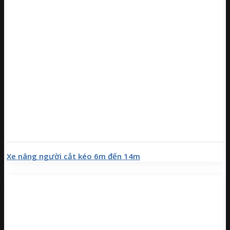
Xe nâng người cắt kéo 6m đến 14m