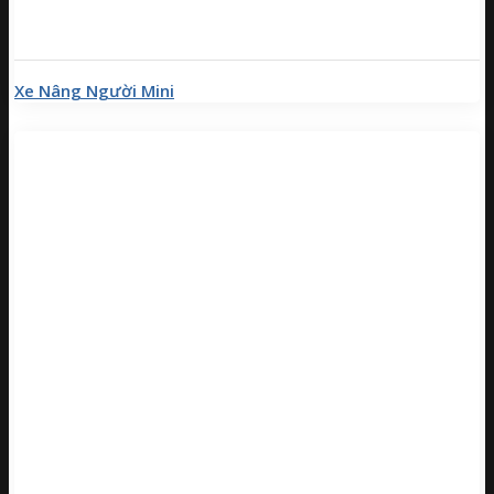
Xe Nâng Người Mini