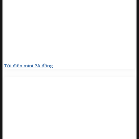
Tời điện mini PA đồng