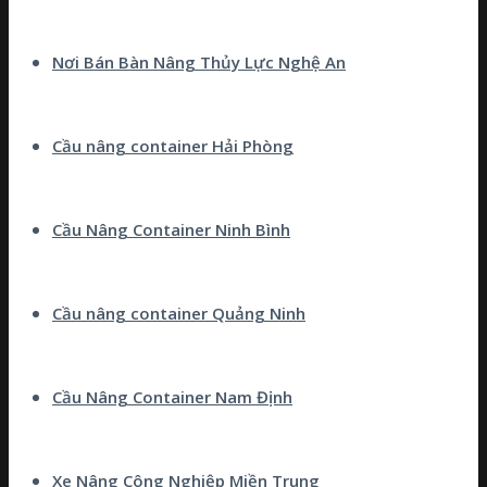
Nơi Bán Bàn Nâng Thủy Lực Nghệ An
Cầu nâng container Hải Phòng
Cầu Nâng Container Ninh Bình
Cầu nâng container Quảng Ninh
Cầu Nâng Container Nam Định
Xe Nâng Công Nghiệp Miền Trung