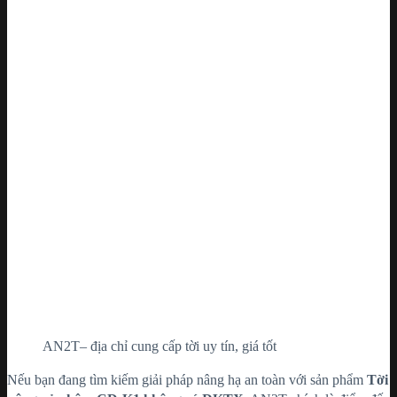
AN2T– địa chỉ cung cấp tời uy tín, giá tốt
Nếu bạn đang tìm kiếm giải pháp nâng hạ an toàn với sản phẩm
Tời