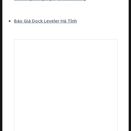
Báo Giá Dock Leveler Hà Tĩnh