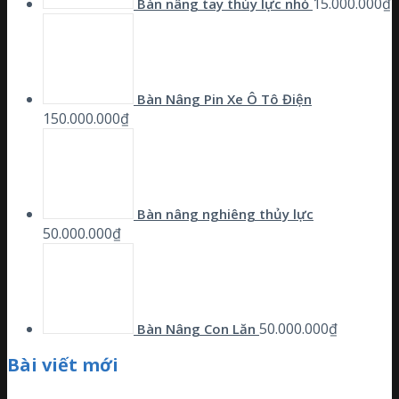
15.000.000
₫
Bàn nâng tay thủy lực nhỏ
Bàn Nâng Pin Xe Ô Tô Điện
150.000.000
₫
Bàn nâng nghiêng thủy lực
50.000.000
₫
50.000.000
₫
Bàn Nâng Con Lăn
Bài viết mới