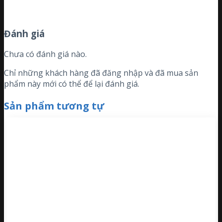
Đánh giá
Chưa có đánh giá nào.
Chỉ những khách hàng đã đăng nhập và đã mua sản
phẩm này mới có thể để lại đánh giá.
Sản phẩm tương tự