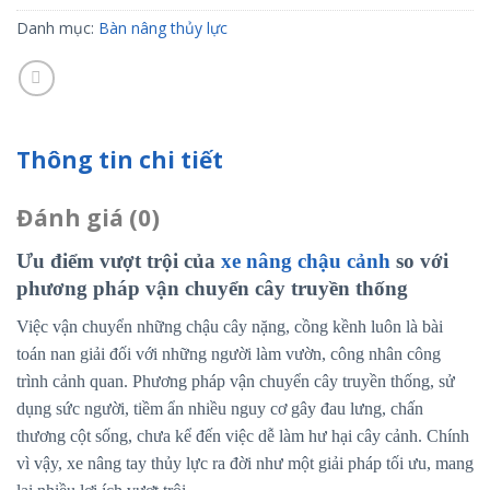
Danh mục:
Bàn nâng thủy lực
Thông tin chi tiết
Đánh giá (0)
Ưu điểm vượt trội của
xe nâng chậu cảnh
so với
phương pháp vận chuyển cây truyền thống
Việc vận chuyển những chậu cây nặng, cồng kềnh luôn là bài
toán nan giải đối với những người làm vườn, công nhân công
trình cảnh quan. Phương pháp vận chuyển cây truyền thống, sử
dụng sức người, tiềm ẩn nhiều nguy cơ gây đau lưng, chấn
thương cột sống, chưa kể đến việc dễ làm hư hại cây cảnh. Chính
vì vậy, xe nâng tay thủy lực ra đời như một giải pháp tối ưu, mang