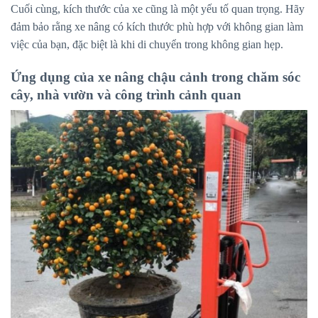
Cuối cùng, kích thước của xe cũng là một yếu tố quan trọng. Hãy
đảm bảo rằng xe nâng có kích thước phù hợp với không gian làm
việc của bạn, đặc biệt là khi di chuyển trong không gian hẹp.
Ứng dụng của xe nâng chậu cảnh trong chăm sóc
cây, nhà vườn và công trình cảnh quan