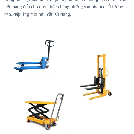
kết mang đến cho quý khách hàng những sản phẩm chất lượng
cao, đáp ứng mọi nhu cầu sử dụng.