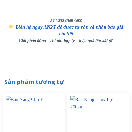
Xe nâng chậu cảnh
Liên hệ ngay AN2T để được tư vấn và nhận báo giá
chi tiết
Giải pháp đúng – chi phí hợp lý – hiệu quả lâu dài
Sản phẩm tương tự