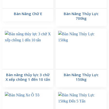
Bàn Nâng Chữ E
Bàn Nâng Thủy Lực
700kg
Bàn nâng thủy lực 3 chữ
Bàn Nâng Thủy Lực
X xếp chồng 1 đến 10 tấn
150kg