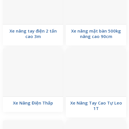
Xe nâng tay điện 2 tấn
Xe nâng mặt bàn 500kg
cao 3m
nâng cao 90cm
Xe Nâng Điện Thấp
Xe Nâng Tay Cao Tự Leo
1T