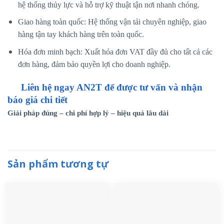
hệ thống thủy lực và hỗ trợ kỹ thuật tận nơi nhanh chóng.
Giao hàng toàn quốc: Hệ thống vận tải chuyên nghiệp, giao
hàng tận tay khách hàng trên toàn quốc.
Hóa đơn minh bạch: Xuất hóa đơn VAT đầy đủ cho tất cả các
đơn hàng, đảm bảo quyền lợi cho doanh nghiệp.
Liên hệ ngay AN2T để được tư vấn và nhận
báo giá chi tiết
Giải pháp đúng – chi phí hợp lý – hiệu quả lâu dài
Sản phẩm tương tự