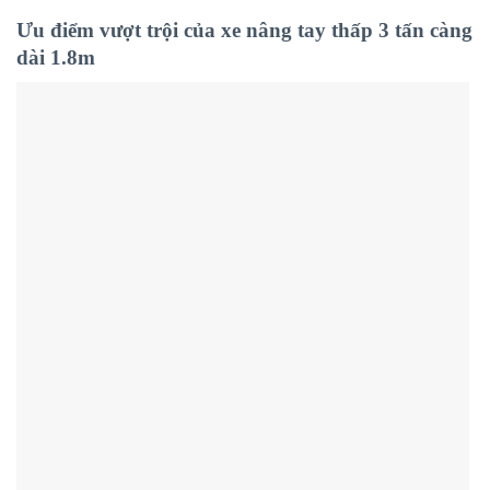
Ưu điểm vượt trội của xe nâng tay thấp 3 tấn càng
dài 1.8m