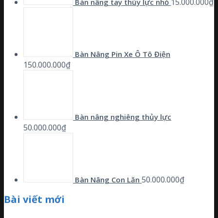
15.000.000
₫
Bàn nâng tay thủy lực nhỏ
Bàn Nâng Pin Xe Ô Tô Điện
150.000.000
₫
Bàn nâng nghiêng thủy lực
50.000.000
₫
50.000.000
₫
Bàn Nâng Con Lăn
Bài viết mới