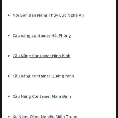
Nơi Bán Bàn Nâng Thủy Lực Nghệ An
Cầu nâng container Hải Phòng
Cầu Nâng Container Ninh Bình
Cầu nâng container Quảng Ninh
Cầu Nâng Container Nam Định
Xe Nâng Công Nghiệp Miền Trung