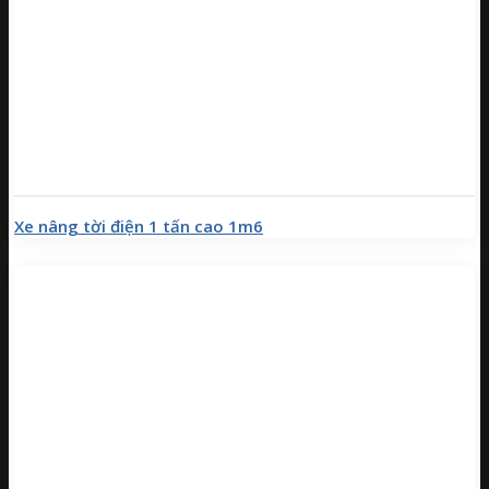
Xe nâng tời điện 1 tấn cao 1m6