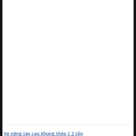
Xe nâng tay cao khung thép C 2 tấn