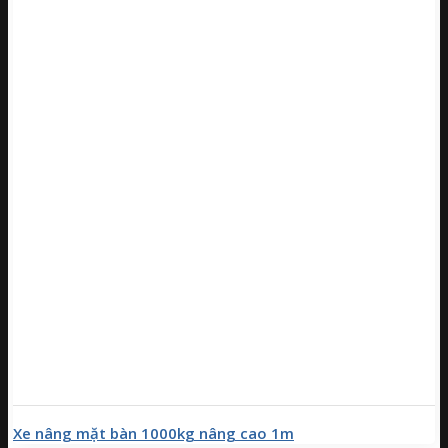
Xe nâng mặt bàn 1000kg nâng cao 1m