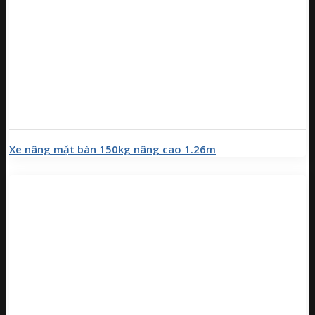
Xe nâng mặt bàn 150kg nâng cao 1.26m