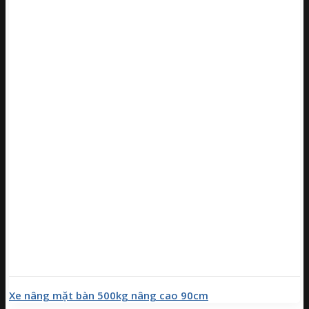
Xe nâng mặt bàn 500kg nâng cao 90cm