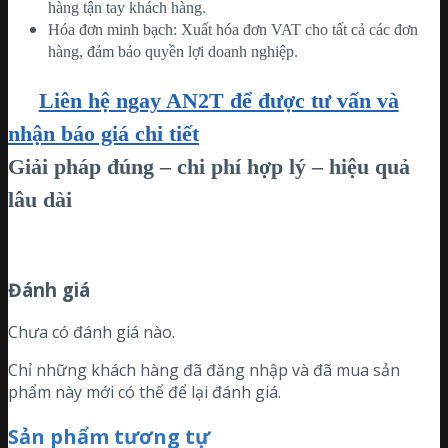
hàng tận tay khách hàng.
Hóa đơn minh bạch: Xuất hóa đơn VAT cho tất cả các đơn
hàng, đảm bảo quyền lợi doanh nghiệp.
Liên hệ ngay AN2T để được tư vấn và
nhận báo giá chi tiết
Giải pháp đúng – chi phí hợp lý – hiệu quả
lâu dài
Đánh giá
Chưa có đánh giá nào.
Chỉ những khách hàng đã đăng nhập và đã mua sản
phẩm này mới có thể để lại đánh giá.
Sản phẩm tương tự