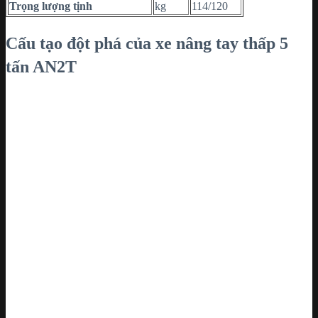
Trọng lượng tịnh
kg
114/120
Cấu tạo đột phá của xe nâng tay thấp 5
tấn AN2T