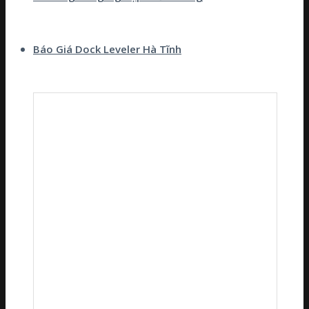
Báo Giá Dock Leveler Hà Tĩnh