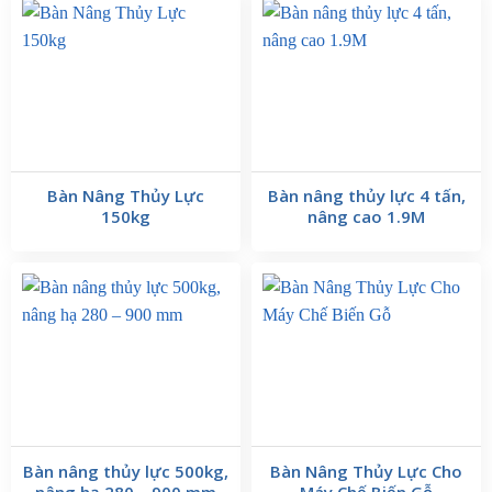
Bàn Nâng Thủy Lực
Bàn nâng thủy lực 4 tấn,
150kg
nâng cao 1.9M
Bàn nâng thủy lực 500kg,
Bàn Nâng Thủy Lực Cho
nâng hạ 280 – 900 mm
Máy Chế Biến Gỗ