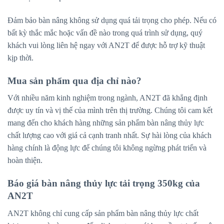
Đảm bảo bàn nâng không sử dụng quá tải trọng cho phép. Nếu có
bất kỳ thắc mắc hoặc vấn đề nào trong quá trình sử dụng, quý
khách vui lòng liên hệ ngay với AN2T để được hỗ trợ kỹ thuật
kịp thời.
Mua sản phẩm qua địa chỉ nào?
Với nhiều năm kinh nghiệm trong ngành, AN2T đã khẳng định
được uy tín và vị thế của mình trên thị trường. Chúng tôi cam kết
mang đến cho khách hàng những sản phẩm bàn nâng thủy lực
chất lượng cao với giá cả cạnh tranh nhất. Sự hài lòng của khách
hàng chính là động lực để chúng tôi không ngừng phát triển và
hoàn thiện.
Báo giá bàn nâng thủy lực tải trọng 350kg của
AN2T
AN2T không chỉ cung cấp sản phẩm bàn nâng thủy lực chất