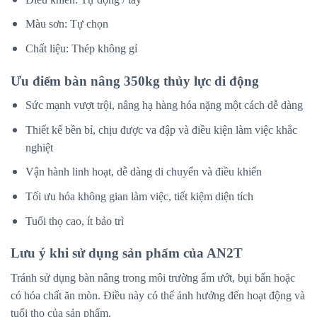
Màu sơn: Tự chọn
Chất liệu: Thép không gỉ
Ưu điểm bàn nâng 350kg thủy lực di động
Sức mạnh vượt trội, nâng hạ hàng hóa nặng một cách dễ dàng
Thiết kế bền bỉ, chịu được va đập và điều kiện làm việc khắc
nghiệt
Vận hành linh hoạt, dễ dàng di chuyển và điều khiển
Tối ưu hóa không gian làm việc, tiết kiệm diện tích
Tuổi thọ cao, ít bảo trì
Lưu ý khi sử dụng sản phẩm của AN2T
Tránh sử dụng bàn nâng trong môi trường ẩm ướt, bụi bẩn hoặc
có hóa chất ăn mòn. Điều này có thể ảnh hưởng đến hoạt động và
tuổi thọ của sản phẩm.