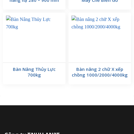
Bàn Nâng Thủy Lực
Bàn nâng 2 chữ X xếp
700kg
chồng 1000/2000/4000kg