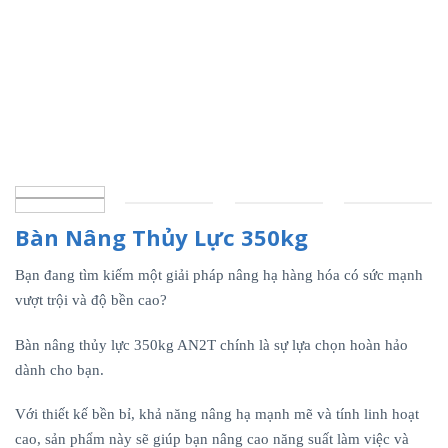
Bàn Nâng Thủy Lực 350kg
Bạn đang tìm kiếm một giải pháp nâng hạ hàng hóa có sức mạnh
vượt trội và độ bền cao?
Bàn nâng thủy lực 350kg AN2T chính là sự lựa chọn hoàn hảo
dành cho bạn.
Với thiết kế bền bỉ, khả năng nâng hạ mạnh mẽ và tính linh hoạt
cao, sản phẩm này sẽ giúp bạn nâng cao năng suất làm việc và