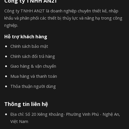
Công ty TNHH AN2T
Công ty TNHH AN2T là doanh nghiệp chuyên thiết kế, nhập
khẩu và phân phối các thiết bị thủy lực và nâng hạ trong công
nghiệp.
Hỗ trợ khách hàng
Chính sách bảo mật
Chính sách đổi trả hàng
Giao hàng & vận chuyển
Mua hàng và thanh toán
Thỏa thuận người dùng
Thông tin liên hệ
Địa chỉ:
Số 20 Xiêng Khoảng- Phường Vinh Phú - Nghệ An,
Việt Nam