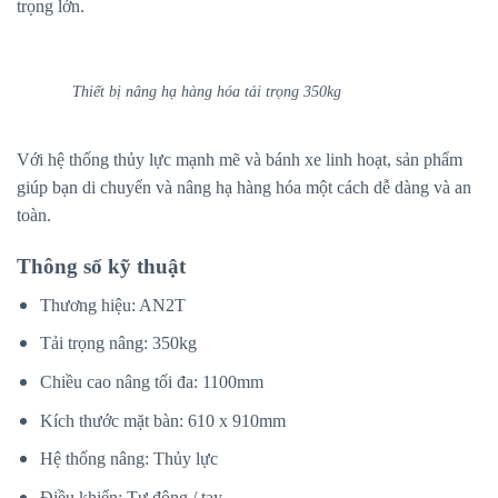
trọng lớn.
Thiết bị nâng hạ hàng hóa tải trọng 350kg
Với hệ thống thủy lực mạnh mẽ và bánh xe linh hoạt, sản phẩm
giúp bạn di chuyển và nâng hạ hàng hóa một cách dễ dàng và an
toàn.
Thông số kỹ thuật
Thương hiệu: AN2T
Tải trọng nâng: 350kg
Chiều cao nâng tối đa: 1100mm
Kích thước mặt bàn: 610 x 910mm
Hệ thống nâng: Thủy lực
Điều khiển: Tự động / tay