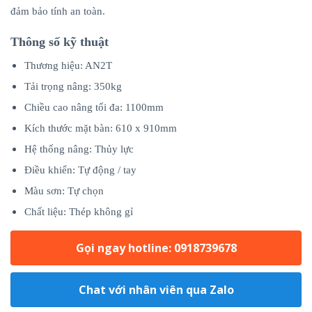
đảm bảo tính an toàn.
Thông số kỹ thuật
Thương hiệu: AN2T
Tải trọng nâng: 350kg
Chiều cao nâng tối đa: 1100mm
Kích thước mặt bàn: 610 x 910mm
Hệ thống nâng: Thủy lực
Điều khiển: Tự động / tay
Màu sơn: Tự chọn
Chất liệu: Thép không gỉ
Gọi ngay hotline: 0918739678
Chat với nhân viên qua Zalo