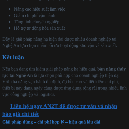
Nâng cao hiệu suất làm việc
Giảm chi phí vận hành
Tăng tính chuyên nghiệp
Hỗ trợ tự động hóa sản xuất
Đây là giải pháp nâng hạ hiện đại được nhiều doanh nghiệp tại
Nghệ An lựa chọn nhằm tối ưu hoạt động kho vận và sản xuất.
Kết luận
Nếu bạn đang tìm kiếm giải pháp nâng hạ hiệu quả,
bàn nâng thủy
lực tại Nghệ An
là lựa chọn phù hợp cho doanh nghiệp hiện đại.
Với khả năng vận hành ổn định, độ bền cao và tiết kiệm chi phí,
thiết bị này đang ngày càng được ứng dụng rộng rãi trong nhiều lĩnh
vực công nghiệp và logistics.
Liên hệ ngay AN2T để được tư vấn và nhận
báo giá chi tiết
Giải pháp đúng – chi phí hợp lý – hiệu quả lâu dài