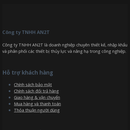
Công ty TNHH AN2T
Công ty TNHH AN2T là doanh nghiệp chuyên thiết kế, nhập khẩu
và phân phối các thiết bị thủy lực và nâng hạ trong công nghiệp.
Hỗ trợ khách hàng
Chính sách bảo mật
Chính sách đổi trả hàng
Giao hàng & vận chuyển
Mua hàng và thanh toán
Thỏa thuận người dùng