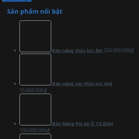
Sản phẩm nổi bật
250.000.000
₫
Bàn nâng thủy lực âm
Bàn nâng tay thủy lực nhỏ
15.000.000
₫
Bàn Nâng Pin Xe Ô Tô Điện
150.000.000
₫