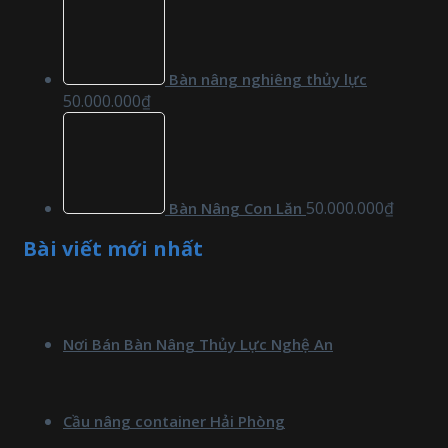
Bàn nâng nghiêng thủy lực
50.000.000
₫
50.000.000
₫
Bàn Nâng Con Lăn
Bài viết mới nhất
Nơi Bán Bàn Nâng Thủy Lực Nghệ An
Cầu nâng container Hải Phòng