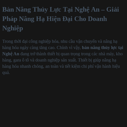
Bàn Nâng Thủy Lực Tại Nghệ An – Giải
Pháp Nâng Hạ Hiện Đại Cho Doanh
Nghiệp
Trong thời đại công nghiệp hóa, nhu cầu vận chuyển và nâng hạ
hàng hóa ngày càng tăng cao. Chính vì vậy,
bàn nâng thủy lực tại
Nghệ An
đang trở thành thiết bị quan trọng trong các nhà máy, kho
hàng, gara ô tô và doanh nghiệp sản xuất. Thiết bị giúp nâng hạ
hàng hóa nhanh chóng, an toàn và tiết kiệm chi phí vận hành hiệu
quả.