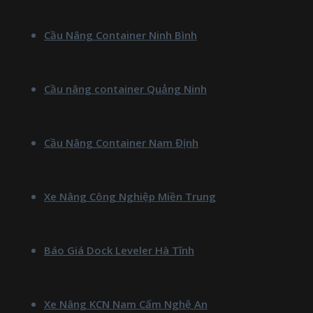
Cầu Nâng Container Ninh Bình
Cầu nâng container Quảng Ninh
Cầu Nâng Container Nam Định
Xe Nâng Công Nghiệp Miền Trung
Báo Giá Dock Leveler Hà Tĩnh
Xe Nâng KCN Nam Cấm Nghệ An