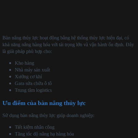
Bàn nâng thủy lực hoạt động bằng hệ thống thủy lực hiện đại, có
khả năng nâng hàng hóa với tải trọng lớn và vận hành ổn định. Đây
là giải pháp phù hợp cho:
Kho hàng
Nhà máy sản xuất
Xưởng cơ khí
Gara sửa chữa ô tô
Trung tâm logistics
Ưu điểm của bàn nâng thủy lực
Sử dụng bàn nâng thủy lực giúp doanh nghiệp:
Tiết kiệm nhân công
Tăng tốc độ nâng hạ hàng hóa