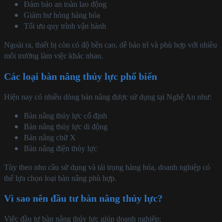
Đảm bảo an toàn lao động
Giảm hư hỏng hàng hóa
Tối ưu quy trình vận hành
Ngoài ra, thiết bị còn có độ bền cao, dễ bảo trì và phù hợp với nhiều
môi trường làm việc khác nhau.
Các loại bàn nâng thủy lực phổ biến
Hiện nay có nhiều dòng bàn nâng được sử dụng tại Nghệ An như:
Bàn nâng thủy lực cố định
Bàn nâng thủy lực di động
Bàn nâng chữ X
Bàn nâng điện thủy lực
Tùy theo nhu cầu sử dụng và tải trọng hàng hóa, doanh nghiệp có
thể lựa chọn loại bàn nâng phù hợp.
Vì sao nên đầu tư bàn nâng thủy lực?
Việc đầu tư bàn nâng thủy lực giúp doanh nghiệp: