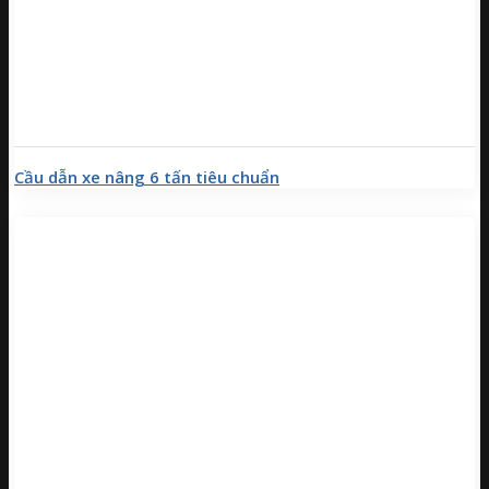
Cầu dẫn xe nâng 6 tấn tiêu chuẩn