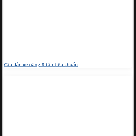
Cầu dẫn xe nâng 8 tấn tiêu chuẩn