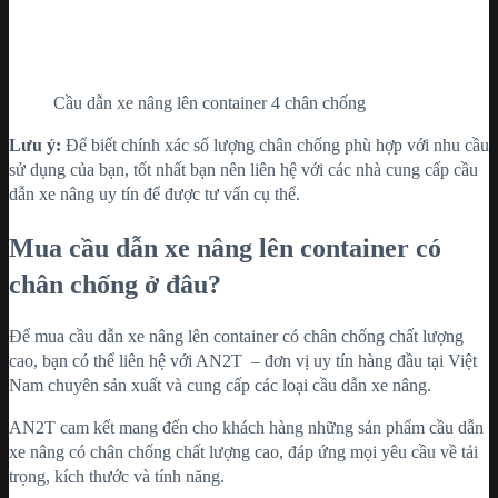
Cầu dẫn xe nâng lên container 4 chân chống
Lưu ý:
Để biết chính xác số lượng chân chống phù hợp với nhu cầu
sử dụng của bạn, tốt nhất bạn nên liên hệ với các nhà cung cấp cầu
dẫn xe nâng uy tín để được tư vấn cụ thể.
Mua cầu dẫn xe nâng lên container có
chân chống ở đâu?
Để mua cầu dẫn xe nâng lên container có chân chống chất lượng
cao, bạn có thể liên hệ với AN2T – đơn vị uy tín hàng đầu tại Việt
Nam chuyên sản xuất và cung cấp các loại cầu dẫn xe nâng.
AN2T cam kết mang đến cho khách hàng những sản phẩm cầu dẫn
xe nâng có chân chống chất lượng cao, đáp ứng mọi yêu cầu về tải
trọng, kích thước và tính năng.