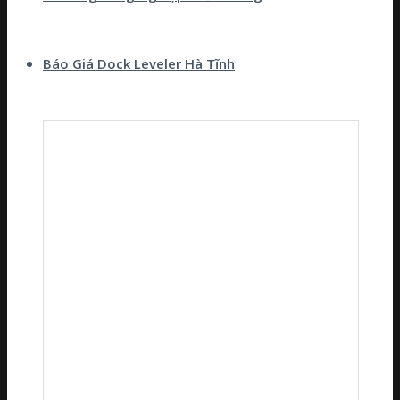
Báo Giá Dock Leveler Hà Tĩnh