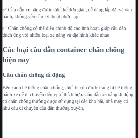
✅ Cầu dẫn xe nâng được thiết kế đơn giản, dễ dàng lắp đặt và vận
hành, không yêu cầu kỹ thuật phức tạp.
✅ Chân chống có thể điều chỉnh độ cao linh hoạt, giúp cầu dẫn
thích ứng với nhiều loại xe nâng và địa hình khác nhau.
Các loại cầu dẫn container chân chống
hiện nay
Cầu chân chống di động
Bên cạnh hệ thống chân chống, thiết bị còn được trang bị hệ thống
bánh xe để di chuyển đến vị trí thích hợp. Cầu dẫn xe nâng di động
có chân chống thường được sử dụng tại các kho bãi, nhà máy có
nhu cầu di chuyển cầu dẫn thường xuyên.