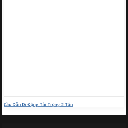
Cầu Dẫn Di Động Tải Trọng 2 Tấn