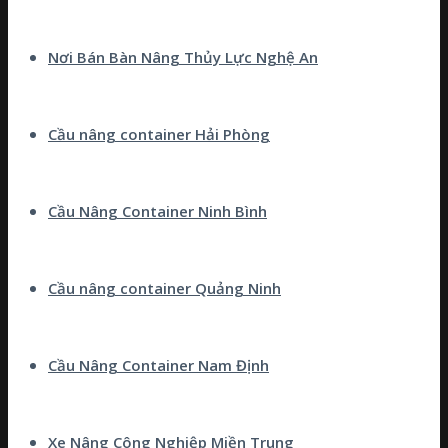
Nơi Bán Bàn Nâng Thủy Lực Nghệ An
Cầu nâng container Hải Phòng
Cầu Nâng Container Ninh Bình
Cầu nâng container Quảng Ninh
Cầu Nâng Container Nam Định
Xe Nâng Công Nghiệp Miền Trung