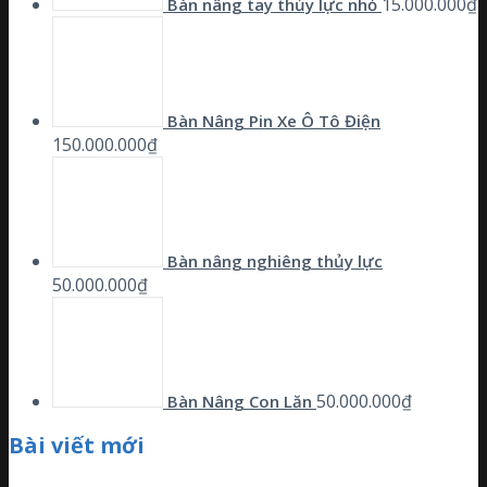
15.000.000
₫
Bàn nâng tay thủy lực nhỏ
Bàn Nâng Pin Xe Ô Tô Điện
150.000.000
₫
Bàn nâng nghiêng thủy lực
50.000.000
₫
50.000.000
₫
Bàn Nâng Con Lăn
Bài viết mới