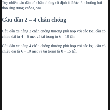
Tuy nhiên cầu dẫn có chân chống cố định ít được ưa chuộng bởi
tính ứng dụng không cao.
Cầu dẫn 2 – 4 chân chống
Cầu dẫn xe nâng 2 chân chống thường phù hợp với các loại cầu có
chiều dài từ 4 – 6 mét và tải trọng từ 6 – 10 tấn.
Cầu dẫn xe nâng 4 chân chống thường phù hợp với các loại cầu có
chiều dài từ 6 – 10 mét và tải trọng từ 8 – 15 tấn.