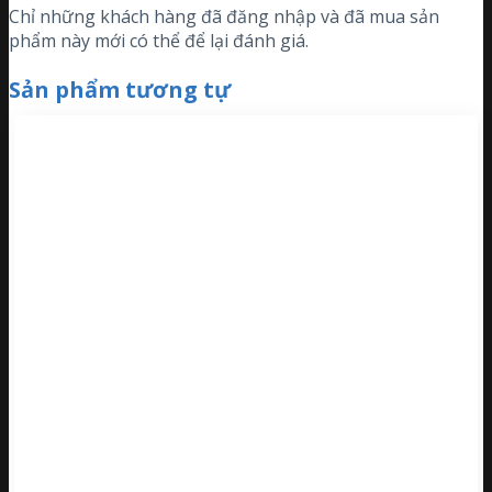
Chỉ những khách hàng đã đăng nhập và đã mua sản
phẩm này mới có thể để lại đánh giá.
Sản phẩm tương tự