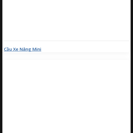
Cầu Xe Nâng Mini