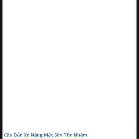
Cầu Dẫn Xe Nâng Mặt Sàn Tôn Nhám