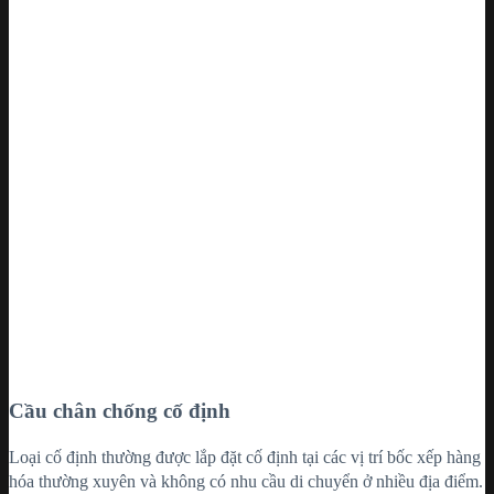
Cầu chân chống cố định
Loại cố định thường được lắp đặt cố định tại các vị trí bốc xếp hàng
hóa thường xuyên và không có nhu cầu di chuyển ở nhiều địa điểm.