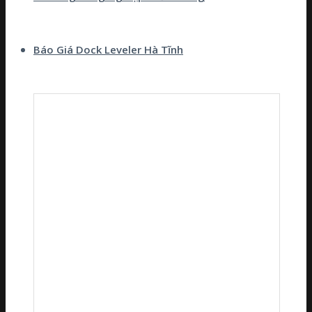
Báo Giá Dock Leveler Hà Tĩnh