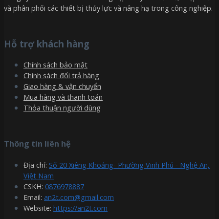
và phân phối các thiết bị thủy lực và nâng hạ trong công nghiệp.
Hỗ trợ khách hàng
Chính sách bảo mật
Chính sách đổi trả hàng
Giao hàng & vận chuyển
Mua hàng và thanh toán
Thỏa thuận người dùng
Thông tin liên hệ
Địa chỉ:
Số 20 Xiêng Khoảng- Phường Vinh Phú - Nghệ An,
Việt Nam
CSKH:
0876978887
Email:
an2t.com@gmail.com
Website:
https://an2t.com