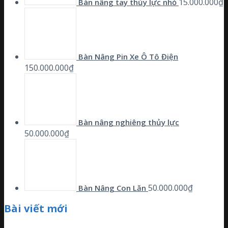
15.000.000
₫
Bàn nâng tay thủy lực nhỏ
Bàn Nâng Pin Xe Ô Tô Điện
150.000.000
₫
Bàn nâng nghiêng thủy lực
50.000.000
₫
50.000.000
₫
Bàn Nâng Con Lăn
Bài viết mới