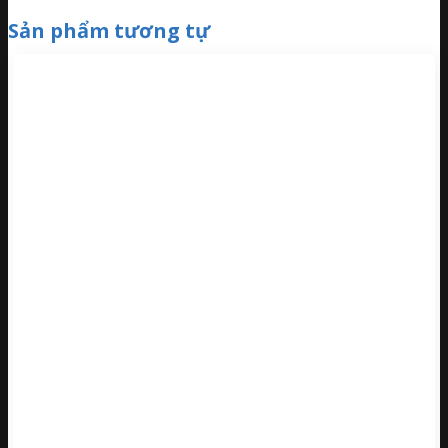
Sản phẩm tương tự