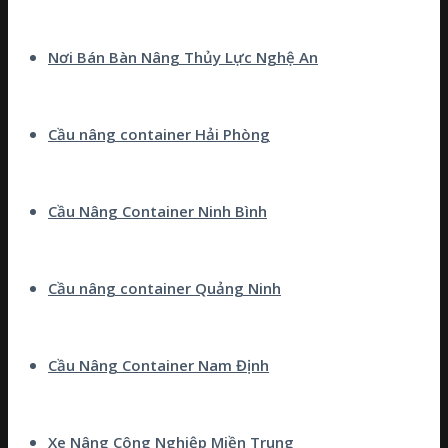
Nơi Bán Bàn Nâng Thủy Lực Nghệ An
Cầu nâng container Hải Phòng
Cầu Nâng Container Ninh Bình
Cầu nâng container Quảng Ninh
Cầu Nâng Container Nam Định
Xe Nâng Công Nghiệp Miền Trung