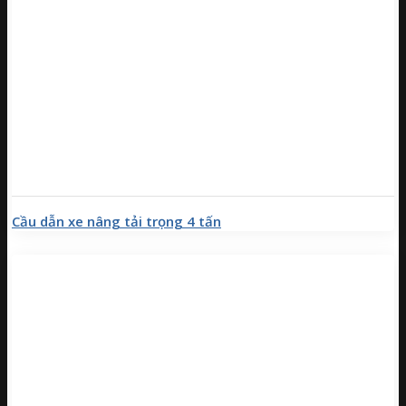
Cầu dẫn xe nâng tải trọng 4 tấn