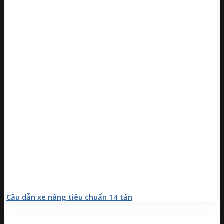
Cầu dẫn xe nâng tiêu chuẩn 14 tấn