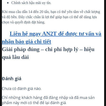
Chính sách hậu mãi uy tín.
Khi mua cầu dẫn 14 đến 20 tấn, bạn có thể yên tâm về chất lượng
và độ bền. Đây chắc chắn là lợi thế giúp bạn có thể dễ dàng lựa
chọn và quyết định đặt hàng.
Liên hệ ngay AN2T để được tư vấn và
nhận báo giá chi tiết
Giải pháp đúng – chi phí hợp lý – hiệu
quả lâu dài
Đánh giá
Chưa có đánh giá nào.
Chỉ những khách hàng đã đăng nhập và đã mua sản
phẩm này mới có thể để lại đánh giá.