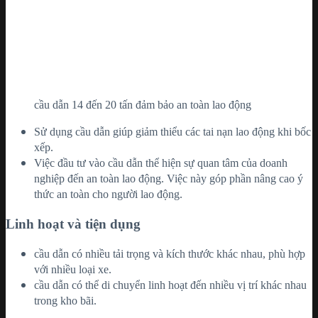
cầu dẫn 14 đến 20 tấn đảm bảo an toàn lao động
Sử dụng cầu dẫn giúp giảm thiểu các tai nạn lao động khi bốc
xếp.
Việc đầu tư vào cầu dẫn thể hiện sự quan tâm của doanh
nghiệp đến an toàn lao động. Việc này góp phần nâng cao ý
thức an toàn cho người lao động.
Linh hoạt và tiện dụng
cầu dẫn có nhiều tải trọng và kích thước khác nhau, phù hợp
với nhiều loại xe.
cầu dẫn có thể di chuyển linh hoạt đến nhiều vị trí khác nhau
trong kho bãi.