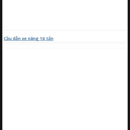
Cầu dẫn xe nâng 16 tấn