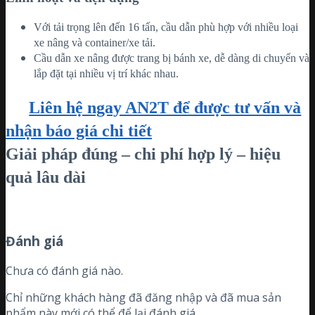
Với tải trọng lên đến 16 tấn, cầu dẫn phù hợp với nhiều loại
xe nâng và container/xe tải.
Cầu dẫn xe nâng được trang bị bánh xe, dễ dàng di chuyển và
lắp đặt tại nhiều vị trí khác nhau.
Liên hệ ngay AN2T để được tư vấn và
nhận báo giá chi tiết
Giải pháp đúng – chi phí hợp lý – hiệu
quả lâu dài
Đánh giá
Chưa có đánh giá nào.
Chỉ những khách hàng đã đăng nhập và đã mua sản
phẩm này mới có thể để lại đánh giá.