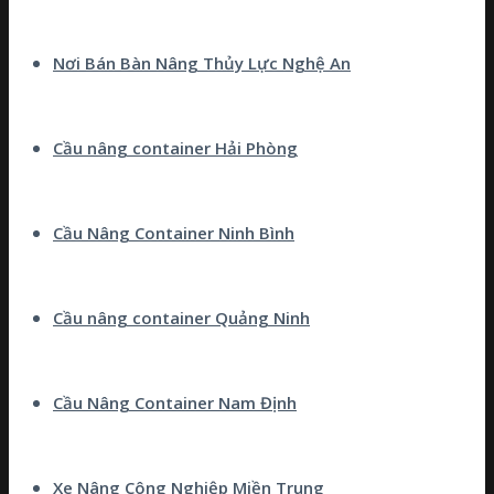
Nơi Bán Bàn Nâng Thủy Lực Nghệ An
Cầu nâng container Hải Phòng
Cầu Nâng Container Ninh Bình
Cầu nâng container Quảng Ninh
Cầu Nâng Container Nam Định
Xe Nâng Công Nghiệp Miền Trung