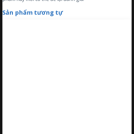
Sản phẩm tương tự