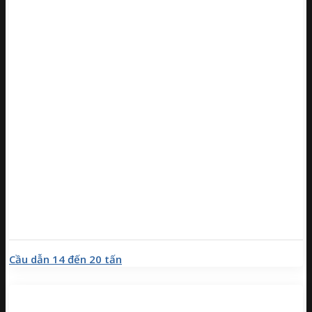
Cầu dẫn 14 đến 20 tấn