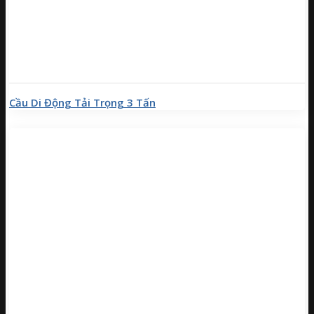
Cầu Di Động Tải Trọng 3 Tấn