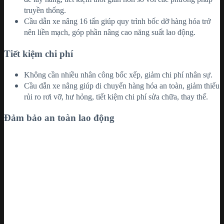
truyền thống.
Cầu dẫn xe nâng 16 tấn giúp quy trình bốc dỡ hàng hóa trở
nên liền mạch, góp phần nâng cao năng suất lao động.
Tiết kiệm chi phí
Không cần nhiều nhân công bốc xếp, giảm chi phí nhân sự.
Cầu dẫn xe nâng giúp di chuyển hàng hóa an toàn, giảm thiểu
rủi ro rơi vỡ, hư hỏng, tiết kiệm chi phí sửa chữa, thay thế.
Đảm bảo an toàn lao động