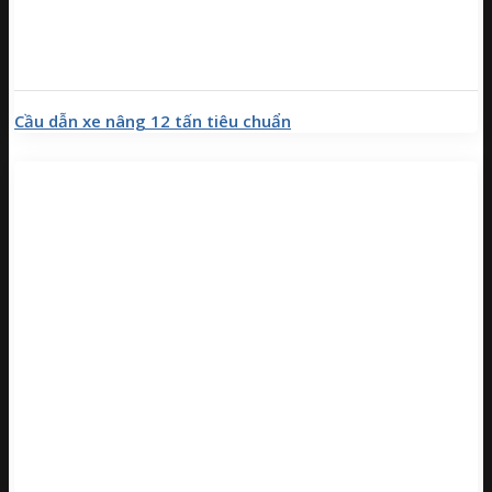
Cầu dẫn xe nâng 12 tấn tiêu chuẩn