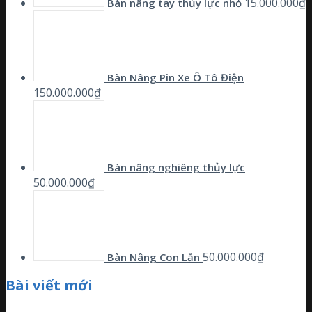
15.000.000
₫
Bàn nâng tay thủy lực nhỏ
Bàn Nâng Pin Xe Ô Tô Điện
150.000.000
₫
Bàn nâng nghiêng thủy lực
50.000.000
₫
50.000.000
₫
Bàn Nâng Con Lăn
Bài viết mới