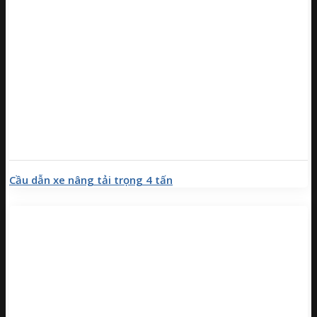
Cầu dẫn xe nâng tải trọng 4 tấn