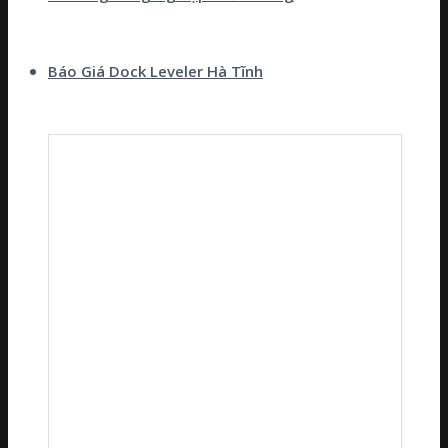
Báo Giá Dock Leveler Hà Tĩnh