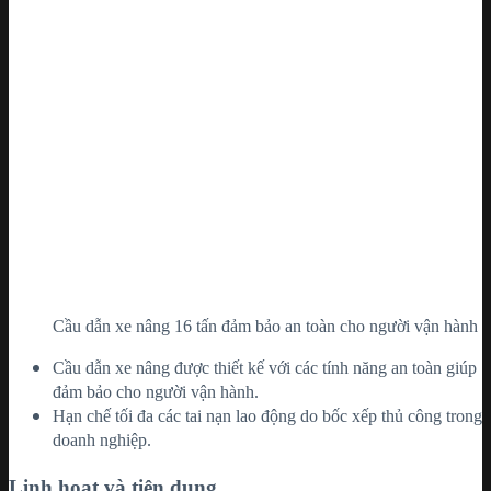
Cầu dẫn xe nâng 16 tấn đảm bảo an toàn cho người vận hành
Cầu dẫn xe nâng được thiết kế với các tính năng an toàn giúp
đảm bảo cho người vận hành.
Hạn chế tối đa các tai nạn lao động do bốc xếp thủ công trong
doanh nghiệp.
Linh hoạt và tiện dụng