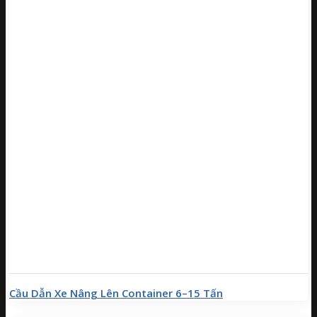
Cầu Dẫn Xe Nâng Lên Container 6–15 Tấn