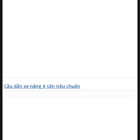
Cầu dẫn xe nâng 6 tấn tiêu chuẩn