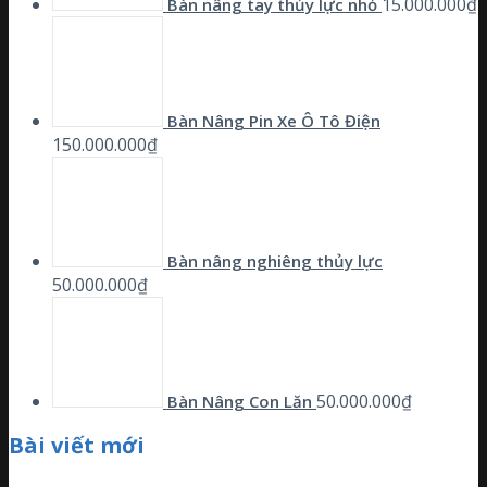
15.000.000
₫
Bàn nâng tay thủy lực nhỏ
Bàn Nâng Pin Xe Ô Tô Điện
150.000.000
₫
Bàn nâng nghiêng thủy lực
50.000.000
₫
50.000.000
₫
Bàn Nâng Con Lăn
Bài viết mới