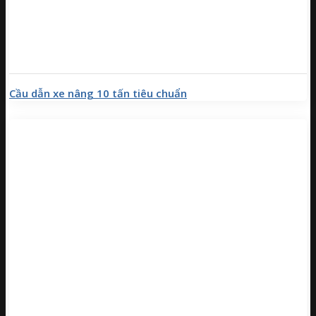
Cầu dẫn xe nâng 10 tấn tiêu chuẩn