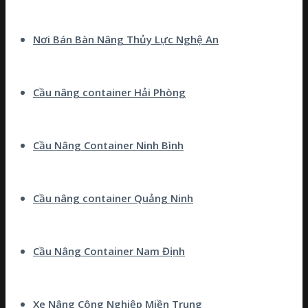
Nơi Bán Bàn Nâng Thủy Lực Nghệ An
Cầu nâng container Hải Phòng
Cầu Nâng Container Ninh Bình
Cầu nâng container Quảng Ninh
Cầu Nâng Container Nam Định
Xe Nâng Công Nghiệp Miền Trung