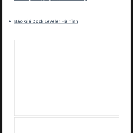
Báo Giá Dock Leveler Hà Tĩnh