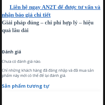
Liên hệ ngay AN2T để được tư vấn và
nhận báo giá chi tiết
Giải pháp đúng – chi phí hợp lý – hiệu
quả lâu dài
Đánh giá
Chưa có đánh giá nào.
Chỉ những khách hàng đã đăng nhập và đã mua sản
phẩm này mới có thể để lại đánh giá.
Sản phẩm tương tự