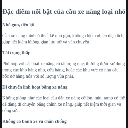
Đặc điểm nổi bật của cầu xe nâng loại nhỏ
Nhỏ gọn, tiện lợi
Cầu xe nâng mini có thiết kế nhỏ gọn, không chiếm nhiều diện tích,
giúp tiết kiệm không gian lưu trữ và vận chuyển.
Tải trọng thấp
Phù hợp với các loại xe nâng có tải trọng nhẹ, thường được sử dụng
trong các kho hàng nhỏ, cửa hàng, hoặc các khu vực có nhu cầu
bốc dỡ hàng hóa với số lượng vừa phải.
Di chuyển linh hoạt bằng xe nâng
Không giống như các loại cầu dẫn xe nâng cỡ lớn, mini ramp có thể
dễ dàng di chuyển bằng chính xe nâng, giúp tiết kiệm thời gian và
công sức.
Không có bánh xe và chân chống