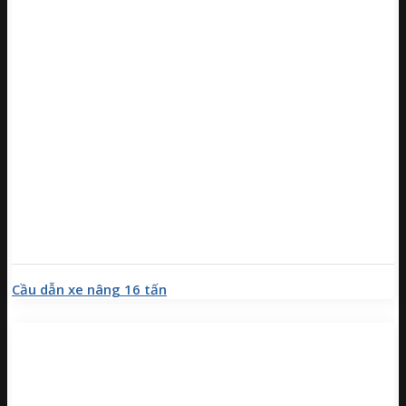
Cầu dẫn xe nâng 16 tấn