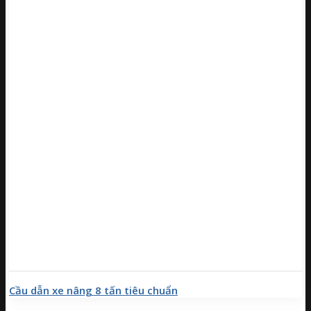
Cầu dẫn xe nâng 8 tấn tiêu chuẩn