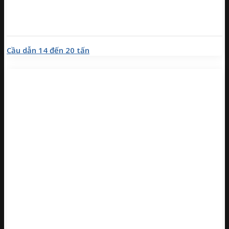
Cầu dẫn 14 đến 20 tấn