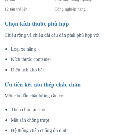
12 tấn trở lên
Công nghiệp nặng
Chọn kích thước phù hợp
Chiều rộng và chiều dài cầu dẫn phải phù hợp với:
Loại xe nâng
Kích thước container
Diện tích kho bãi
Ưu tiên kết cấu thép chắc chắn
Một cầu dẫn chất lượng cần có:
Thép chịu lực cao
Mặt sàn chống trượt
Hệ thống chân chống ổn định