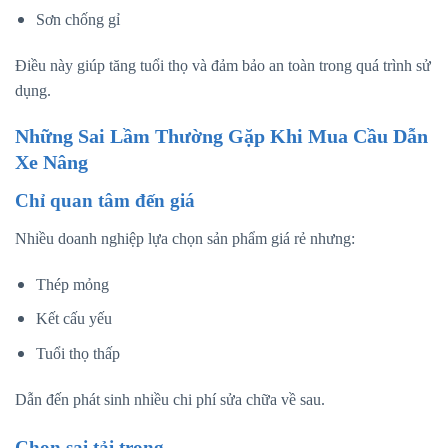
Sơn chống gỉ
Điều này giúp tăng tuổi thọ và đảm bảo an toàn trong quá trình sử
dụng.
Những Sai Lầm Thường Gặp Khi Mua Cầu Dẫn
Xe Nâng
Chỉ quan tâm đến giá
Nhiều doanh nghiệp lựa chọn sản phẩm giá rẻ nhưng:
Thép mỏng
Kết cấu yếu
Tuổi thọ thấp
Dẫn đến phát sinh nhiều chi phí sửa chữa về sau.
Chọn sai tải trọng