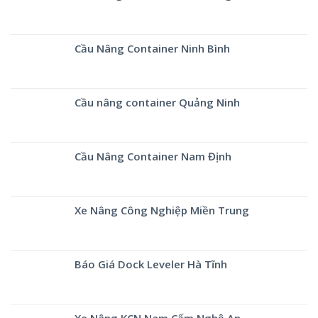
Cầu Nâng Container Ninh Bình
Cầu nâng container Quảng Ninh
Cầu Nâng Container Nam Định
Xe Nâng Công Nghiệp Miền Trung
Báo Giá Dock Leveler Hà Tĩnh