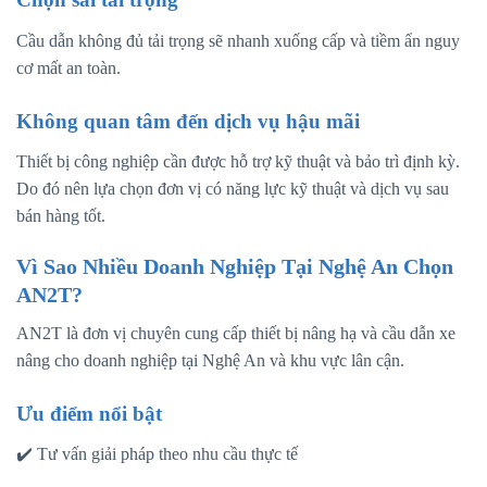
Cầu dẫn không đủ tải trọng sẽ nhanh xuống cấp và tiềm ẩn nguy
cơ mất an toàn.
Không quan tâm đến dịch vụ hậu mãi
Thiết bị công nghiệp cần được hỗ trợ kỹ thuật và bảo trì định kỳ.
Do đó nên lựa chọn đơn vị có năng lực kỹ thuật và dịch vụ sau
bán hàng tốt.
Vì Sao Nhiều Doanh Nghiệp Tại Nghệ An Chọn
AN2T?
AN2T là đơn vị chuyên cung cấp thiết bị nâng hạ và cầu dẫn xe
nâng cho doanh nghiệp tại Nghệ An và khu vực lân cận.
Ưu điểm nổi bật
✔️ Tư vấn giải pháp theo nhu cầu thực tế