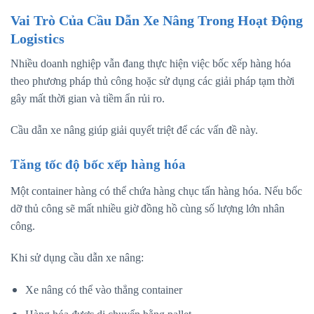
Vai Trò Của Cầu Dẫn Xe Nâng Trong Hoạt Động
Logistics
Nhiều doanh nghiệp vẫn đang thực hiện việc bốc xếp hàng hóa
theo phương pháp thủ công hoặc sử dụng các giải pháp tạm thời
gây mất thời gian và tiềm ẩn rủi ro.
Cầu dẫn xe nâng giúp giải quyết triệt để các vấn đề này.
Tăng tốc độ bốc xếp hàng hóa
Một container hàng có thể chứa hàng chục tấn hàng hóa. Nếu bốc
dỡ thủ công sẽ mất nhiều giờ đồng hồ cùng số lượng lớn nhân
công.
Khi sử dụng cầu dẫn xe nâng:
Xe nâng có thể vào thẳng container