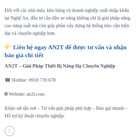
Đối với các nhà máy, kho hàng và doanh nghiệp xuất nhập khẩu
tại Nghệ An, đầu tư cầu dẫn xe nâng không chỉ là giải pháp nâng
cao năng suất mà còn góp phần xây dựng hệ thống kho vận hiện
đại và chuyên nghiệp hơn.
Liên hệ ngay AN2T để được tư vấn và nhận
báo giá chi tiết
AN2T – Giải Pháp Thiết Bị Nâng Hạ Chuyên Nghiệp
☎ Hotline: 0918 739 678
🌐 Website: an2t.com
Khảo sát tận nơi – Tư vấn giải pháp phù hợp – Báo giá nhanh –
Hỗ trợ kỹ thuật chuyên nghiệp.