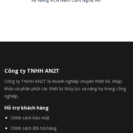
Xe Nâng KCN Nam Cấm Nghệ An
Công ty TNHH AN2T
Công ty TNHH AN2T là doanh nghiệp chuyên thiết kế, nhập
khẩu và phân phối các thiết bị thủy lực và nâng hạ trong công
nghiệp.
Hỗ trợ khách hàng
Chính sách bảo mật
Chính sách đổi trả hàng