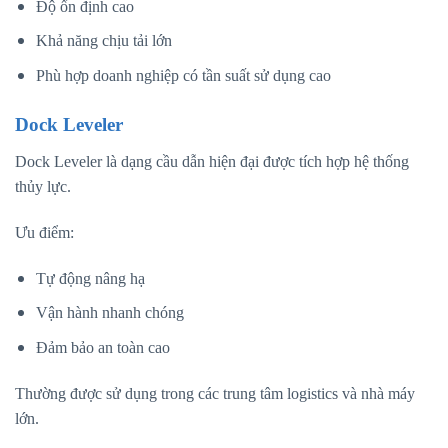
Độ ổn định cao
Khả năng chịu tải lớn
Phù hợp doanh nghiệp có tần suất sử dụng cao
Dock Leveler
Dock Leveler là dạng cầu dẫn hiện đại được tích hợp hệ thống
thủy lực.
Ưu điểm:
Tự động nâng hạ
Vận hành nhanh chóng
Đảm bảo an toàn cao
Thường được sử dụng trong các trung tâm logistics và nhà máy
lớn.