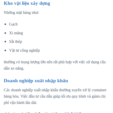
Kho vật liệu xây dựng
Những mặt hàng như:
Gạch
Xi măng
Sắt thép
Vật tư công nghiệp
thường có trọng lượng lớn nên rất phù hợp với việc sử dụng cầu
dẫn xe nâng.
Doanh nghiệp xuất nhập khẩu
Các doanh nghiệp xuất nhập khẩu thường xuyên xử lý container
hàng hóa. Việc đầu tư cầu dẫn giúp tối ưu quy trình và giảm chi
phí vận hành lâu dài.