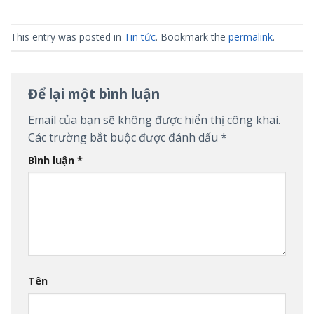
This entry was posted in
Tin tức
. Bookmark the
permalink
.
Để lại một bình luận
Email của bạn sẽ không được hiển thị công khai.
Các trường bắt buộc được đánh dấu
*
Bình luận
*
Tên