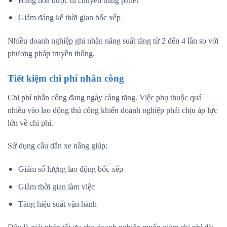
Hàng hóa được di chuyển bằng pallet
Giảm đáng kể thời gian bốc xếp
Nhiều doanh nghiệp ghi nhận năng suất tăng từ 2 đến 4 lần so với
phương pháp truyền thống.
Tiết kiệm chi phí nhân công
Chi phí nhân công đang ngày càng tăng. Việc phụ thuộc quá
nhiều vào lao động thủ công khiến doanh nghiệp phải chịu áp lực
lớn về chi phí.
Sử dụng cầu dẫn xe nâng giúp:
Giảm số lượng lao động bốc xếp
Giảm thời gian làm việc
Tăng hiệu suất vận hành