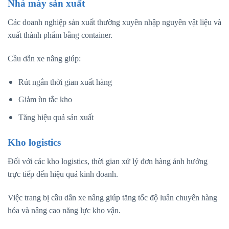
Nhà máy sản xuất
Các doanh nghiệp sản xuất thường xuyên nhập nguyên vật liệu và
xuất thành phẩm bằng container.
Cầu dẫn xe nâng giúp:
Rút ngắn thời gian xuất hàng
Giảm ùn tắc kho
Tăng hiệu quả sản xuất
Kho logistics
Đối với các kho logistics, thời gian xử lý đơn hàng ảnh hưởng
trực tiếp đến hiệu quả kinh doanh.
Việc trang bị cầu dẫn xe nâng giúp tăng tốc độ luân chuyển hàng
hóa và nâng cao năng lực kho vận.