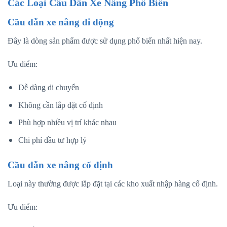
Các Loại Cầu Dẫn Xe Nâng Phổ Biến
Cầu dẫn xe nâng di động
Đây là dòng sản phẩm được sử dụng phổ biến nhất hiện nay.
Ưu điểm:
Dễ dàng di chuyển
Không cần lắp đặt cố định
Phù hợp nhiều vị trí khác nhau
Chi phí đầu tư hợp lý
Cầu dẫn xe nâng cố định
Loại này thường được lắp đặt tại các kho xuất nhập hàng cố định.
Ưu điểm: