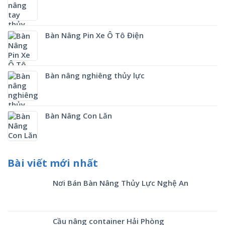
Bàn Nâng Pin Xe Ô Tô Điện
Bàn nâng nghiêng thủy lực
Bàn Nâng Con Lăn
Bài viết mới nhất
Nơi Bán Bàn Nâng Thủy Lực Nghệ An
Cầu nâng container Hải Phòng