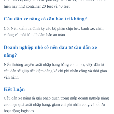
hiện nay như container 20 feet và 40 feet.
Cầu dẫn xe nâng có cần bảo trì không?
Có. Nên kiểm tra định kỳ các bộ phận chịu lực, bánh xe, chân
chống và mối hàn để đảm bảo an toàn.
Doanh nghiệp nhỏ có nên đầu tư cầu dẫn xe
nâng?
Nếu thường xuyên xuất nhập hàng bằng container, việc đầu tư
cầu dẫn sẽ giúp tiết kiệm đáng kể chi phí nhân công và thời gian
vận hành.
Kết Luận
Cầu dẫn xe nâng là giải pháp quan trọng giúp doanh nghiệp nâng
cao hiệu quả xuất nhập hàng, giảm chi phí nhân công và tối ưu
hoạt động logistics.