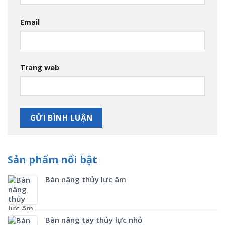
Email
Trang web
Sản phẩm nổi bật
Bàn nâng thủy lực âm
Bàn nâng tay thủy lực nhỏ