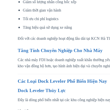
Giảm số lượng nhân công bốc xếp
Giảm thời gian vận hành
Tối ưu chi phí logistics
Tăng hiệu quả sử dụng xe nâng
Đối với các doanh nghiệp hoạt động lâu dài tại KCN Hà Tĩnh
Tăng Tính Chuyên Nghiệp Cho Nhà Máy
Các nhà máy FDI hoặc doanh nghiệp xuất khẩu thường yêu 
kho vận đồng bộ hơn, tạo hình ảnh hiện đại và chuyên nghiệ
Các Loại Dock Leveler Phổ Biến Hiện Nay
Dock Leveler Thủy Lực
Đây là dòng phổ biến nhất tại các khu công nghiệp hiện na