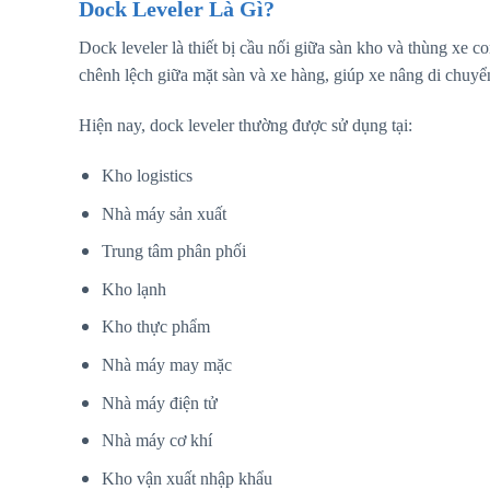
Dock Leveler Là Gì?
Dock leveler là thiết bị cầu nối giữa sàn kho và thùng xe c
chênh lệch giữa mặt sàn và xe hàng, giúp xe nâng di chuyển
Hiện nay, dock leveler thường được sử dụng tại:
Kho logistics
Nhà máy sản xuất
Trung tâm phân phối
Kho lạnh
Kho thực phẩm
Nhà máy may mặc
Nhà máy điện tử
Nhà máy cơ khí
Kho vận xuất nhập khẩu