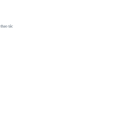
thao tác