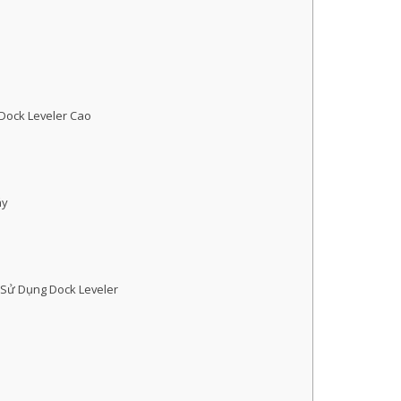
Dock Leveler Cao
áy
Sử Dụng Dock Leveler