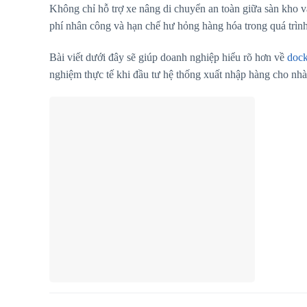
Không chỉ hỗ trợ xe nâng di chuyển an toàn giữa sàn kho và
phí nhân công và hạn chế hư hỏng hàng hóa trong quá trìn
Bài viết dưới đây sẽ giúp doanh nghiệp hiểu rõ hơn về
dock
nghiệm thực tế khi đầu tư hệ thống xuất nhập hàng cho nh