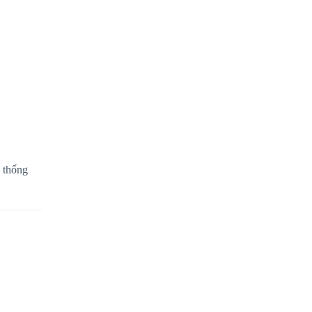
 thống