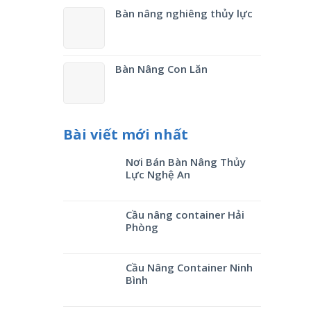
Bàn nâng nghiêng thủy lực
Bàn Nâng Con Lăn
Bài viết mới nhất
Nơi Bán Bàn Nâng Thủy
Lực Nghệ An
Cầu nâng container Hải
Phòng
Cầu Nâng Container Ninh
Bình