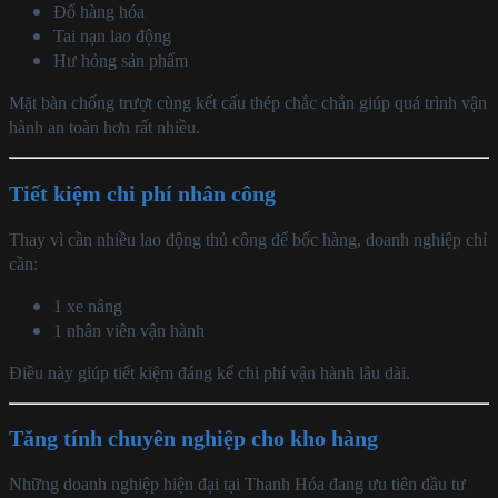
Đổ hàng hóa
Tai nạn lao động
Hư hỏng sản phẩm
Mặt bàn chống trượt cùng kết cấu thép chắc chắn giúp quá trình vận
hành an toàn hơn rất nhiều.
Tiết kiệm chi phí nhân công
Thay vì cần nhiều lao động thủ công để bốc hàng, doanh nghiệp chỉ
cần:
1 xe nâng
1 nhân viên vận hành
Điều này giúp tiết kiệm đáng kể chi phí vận hành lâu dài.
Tăng tính chuyên nghiệp cho kho hàng
Những doanh nghiệp hiện đại tại Thanh Hóa đang ưu tiên đầu tư