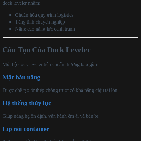
dock leveler nhằm:
Chuẩn hóa quy trình logistics
Tăng tính chuyên nghiệp
Nâng cao năng lực cạnh tranh
Cấu Tạo Của Dock Leveler
Một bộ dock leveler tiêu chuẩn thường bao gồm:
Mặt bàn nâng
Được chế tạo từ thép chống trượt có khả năng chịu tải lớn.
Hệ thống thủy lực
Giúp nâng hạ ổn định, vận hành êm ái và bền bỉ.
Lip nối container