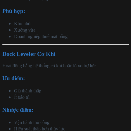
Phù hợp:
Kho nhỏ
Xưởng vừa
Doanh nghiệp thuê mặt bằng
Dock Leveler Cơ Khí
Hoạt động bằng hệ thống cơ khí hoặc lò xo trợ lực.
Ưu điểm:
Giá thành thấp
Ít bảo trì
Nhược điểm:
Vận hành thủ công
Hiệu suất thấp hơn thủy lực