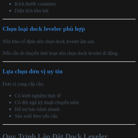
Kích thước container
Diện tích kho bãi
Chọn loại dock leveler phù hợp
Nếu kho cố định nên chọn dock leveler âm sàn.
Nếu cần di chuyển linh hoạt nên chọn dock leveler di động.
Lựa chọn đơn vị uy tín
Đơn vị cung cấp cần:
Có kinh nghiệm thực tế
Có đội ngũ kỹ thuật chuyên môn
Hỗ trợ bảo hành nhanh
Sản xuất theo yêu cầu
Quy Trình Lắp Đặt Dock Leveler