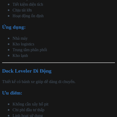
Tiết kiệm diện tích
Chịu tải lớn
Hoạt động ổn định
Ứng dụng:
Nhà máy
Kho logistics
Trung tâm phân phối
Kho lạnh
Dock Leveler Di Động
Thiết kế có bánh xe giúp dễ dàng di chuyển.
Ưu điểm:
Không cần xây hố pit
Chi phí đầu tư thấp
Linh hoạt sử dụng