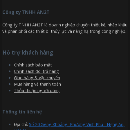
Công ty TNHH AN2T
Công ty TNHH AN2T là doanh nghiệp chuyên thiết kế, nhập khẩu
và phân phối các thiết bị thủy lực và nâng hạ trong công nghiệp.
Hỗ trợ khách hàng
Chính sách bảo mật
Chính sách đổi trả hàng
Giao hàng & vận chuyển
Mua hàng và thanh toán
Thỏa thuận người dùng
Thông tin liên hệ
Địa chỉ:
Số 20 Xiêng Khoảng- Phường Vinh Phú - Nghệ An,