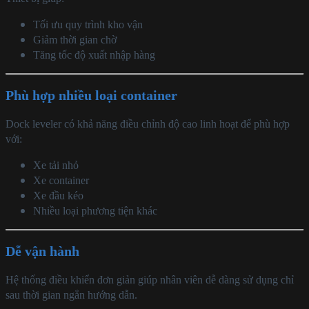
Tối ưu quy trình kho vận
Giảm thời gian chờ
Tăng tốc độ xuất nhập hàng
Phù hợp nhiều loại container
Dock leveler có khả năng điều chỉnh độ cao linh hoạt để phù hợp
với:
Xe tải nhỏ
Xe container
Xe đầu kéo
Nhiều loại phương tiện khác
Dễ vận hành
Hệ thống điều khiển đơn giản giúp nhân viên dễ dàng sử dụng chỉ
sau thời gian ngắn hướng dẫn.