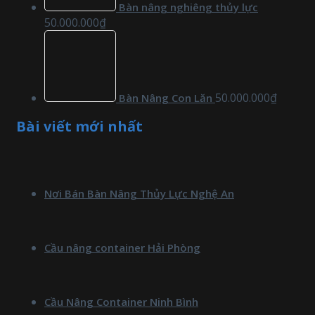
Bàn nâng nghiêng thủy lực
50.000.000
₫
50.000.000
₫
Bàn Nâng Con Lăn
Bài viết mới nhất
Nơi Bán Bàn Nâng Thủy Lực Nghệ An
Cầu nâng container Hải Phòng
Cầu Nâng Container Ninh Bình