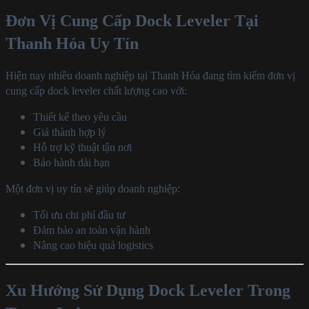
Đơn Vị Cung Cấp Dock Leveler Tại
Thanh Hóa Uy Tín
Hiện nay nhiều doanh nghiệp tại Thanh Hóa đang tìm kiếm đơn vị
cung cấp dock leveler chất lượng cao với:
Thiết kế theo yêu cầu
Giá thành hợp lý
Hỗ trợ kỹ thuật tận nơi
Bảo hành dài hạn
Một đơn vị uy tín sẽ giúp doanh nghiệp:
Tối ưu chi phí đầu tư
Đảm bảo an toàn vận hành
Nâng cao hiệu quả logistics
Xu Hướng Sử Dụng Dock Leveler Trong