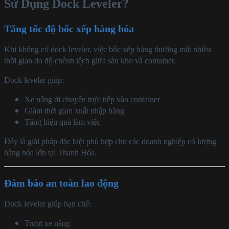
Sử Dụng Dock Leveler?
Tăng tốc độ bốc xếp hàng hóa
Khi không có dock leveler, việc bốc xếp hàng thường mất nhiều
thời gian do độ chênh lệch giữa sàn kho và container.
Dock leveler giúp:
Xe nâng di chuyển trực tiếp vào container
Giảm thời gian xuất nhập hàng
Tăng hiệu quả làm việc
Đây là giải pháp đặc biệt phù hợp cho các doanh nghiệp có lượng
hàng hóa lớn tại Thanh Hóa.
Đảm bảo an toàn lao động
Dock leveler giúp hạn chế:
Trượt xe nâng