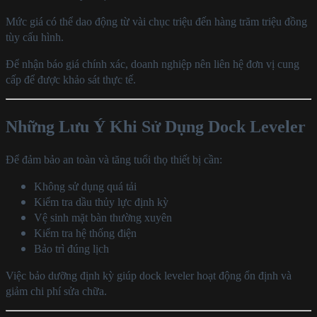
Mức giá có thể dao động từ vài chục triệu đến hàng trăm triệu đồng
tùy cấu hình.
Để nhận báo giá chính xác, doanh nghiệp nên liên hệ đơn vị cung
cấp để được khảo sát thực tế.
Những Lưu Ý Khi Sử Dụng Dock Leveler
Để đảm bảo an toàn và tăng tuổi thọ thiết bị cần:
Không sử dụng quá tải
Kiểm tra dầu thủy lực định kỳ
Vệ sinh mặt bàn thường xuyên
Kiểm tra hệ thống điện
Bảo trì đúng lịch
Việc bảo dưỡng định kỳ giúp dock leveler hoạt động ổn định và
giảm chi phí sửa chữa.