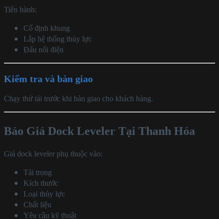
Tiến hành:
Cố định khung
Lắp hệ thống thủy lực
Đấu nối điện
Kiểm tra và bàn giao
Chạy thử tải trước khi bàn giao cho khách hàng.
Báo Giá Dock Leveler Tại Thanh Hóa
Giá dock leveler phụ thuộc vào:
Tải trọng
Kích thước
Loại thủy lực
Chất liệu
Yêu cầu kỹ thuật