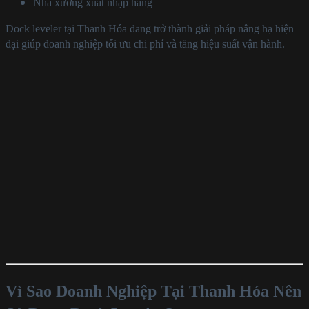
Nhà xưởng xuất nhập hàng
Dock leveler tại Thanh Hóa đang trở thành giải pháp nâng hạ hiện
đại giúp doanh nghiệp tối ưu chi phí và tăng hiệu suất vận hành.
Vì Sao Doanh Nghiệp Tại Thanh Hóa Nên