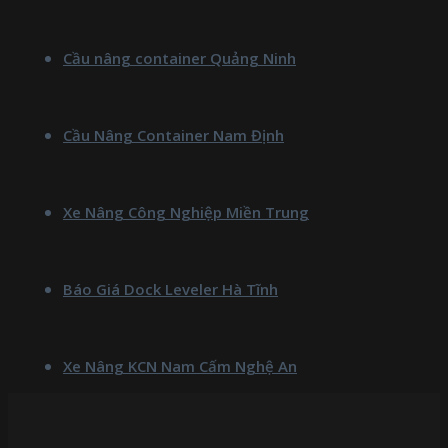
Cầu nâng container Quảng Ninh
Cầu Nâng Container Nam Định
Xe Nâng Công Nghiệp Miền Trung
Báo Giá Dock Leveler Hà Tĩnh
Xe Nâng KCN Nam Cấm Nghệ An