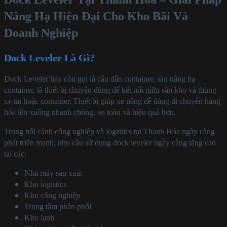
Nâng Hạ Hiện Đại Cho Kho Bãi Và
Doanh Nghiệp
Dock Leveler Là Gì?
Dock Leveler hay còn gọi là cầu dẫn container, sàn nâng hạ
container, là thiết bị chuyên dùng để kết nối giữa sàn kho và thùng
xe tải hoặc container. Thiết bị giúp xe nâng dễ dàng di chuyển hàng
hóa lên xuống nhanh chóng, an toàn và hiệu quả hơn.
Trong bối cảnh công nghiệp và logistics tại Thanh Hóa ngày càng
phát triển mạnh, nhu cầu sử dụng dock leveler ngày càng tăng cao
tại các:
Nhà máy sản xuất
Kho logistics
Khu công nghiệp
Trung tâm phân phối
Kho lạnh