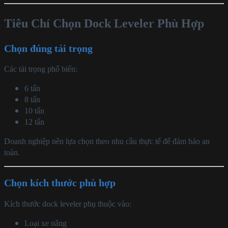
Tiêu Chí Chọn Dock Leveler Phù Hợp
Chọn đúng tải trọng
Các tải trọng phổ biến:
6 tấn
8 tấn
10 tấn
12 tấn
Doanh nghiệp nên lựa chọn theo nhu cầu thực tế để đảm bảo an
toàn.
Chọn kích thước phù hợp
Kích thước dock leveler phụ thuộc vào:
Loại xe nâng