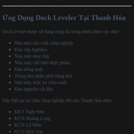
Ứng Dụng Dock Leveler Tại Thanh Hóa
Dock leveler được sử dụng rộng rãi trong nhiều lĩnh vực như:
Nhà máy sản xuất công nghiệp
Kho vận logistics
Nhà máy may mặc
Nhà máy chế biến thực phẩm
Kho đông lạnh
Trung tâm phân phối hàng hóa
Nhà máy thức ăn chăn nuôi
Kho nguyên vật liệu
Đặc biệt tại các khu công nghiệp lớn của Thanh Hóa như:
KKT Nghi Sơn
KCN Hoàng Long
KCN Lễ Môn
KCN Bỉm Sơn