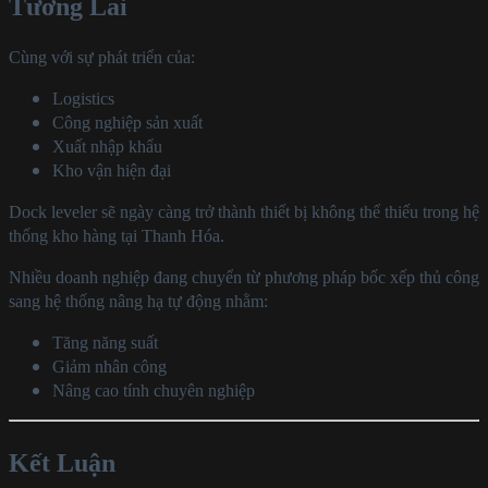
Tương Lai
Cùng với sự phát triển của:
Logistics
Công nghiệp sản xuất
Xuất nhập khẩu
Kho vận hiện đại
Dock leveler sẽ ngày càng trở thành thiết bị không thể thiếu trong hệ
thống kho hàng tại Thanh Hóa.
Nhiều doanh nghiệp đang chuyển từ phương pháp bốc xếp thủ công
sang hệ thống nâng hạ tự động nhằm:
Tăng năng suất
Giảm nhân công
Nâng cao tính chuyên nghiệp
Kết Luận