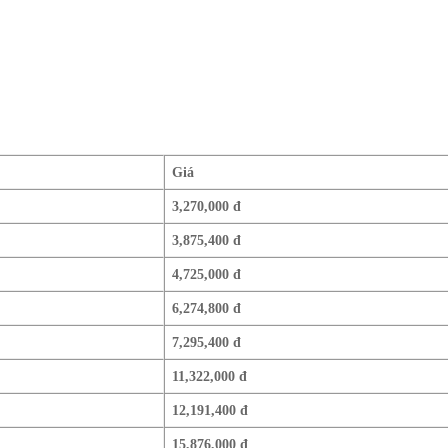
Giá
3,270,000 đ
3,875,400 đ
4,725,000 đ
6,274,800 đ
7,295,400 đ
11,322,000 đ
12,191,400 đ
15,876,000 đ