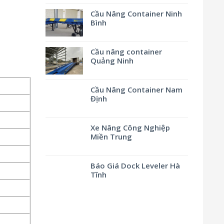
Cầu Nâng Container Ninh
Bình
Cầu nâng container
Quảng Ninh
Cầu Nâng Container Nam
Định
Xe Nâng Công Nghiệp
Miền Trung
Báo Giá Dock Leveler Hà
Tĩnh