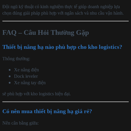
Đội ngũ kỹ thuật có kinh nghiệm thực tế giúp doanh nghiệp lựa
chọn đúng giải pháp phù hợp với ngân sách và nhu cầu vận hành.
FAQ – Câu Hỏi Thường Gặp
Thiết bị nâng hạ nào phù hợp cho kho logistics?
Thông thường:
Xe nâng điện
Dock leveler
Xe nâng tay điện
sẽ phù hợp với kho logistics hiện đại.
Có nên mua thiết bị nâng hạ giá rẻ?
Nên cân bằng giữa: