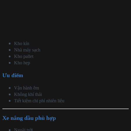
Kho kín
Nhà máy sạch
Kho pallet
Kho hẹp
Ưu điểm
Vận hành êm
Không khí thải
Tiết kiệm chi phí nhiên liệu
Xe nâng dầu phù hợp
Ngoài trời