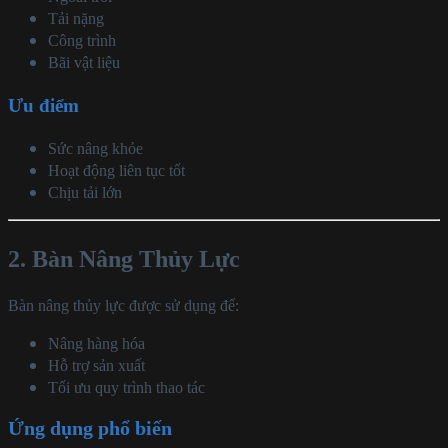
Tải nặng
Công trình
Bãi vật liệu
Ưu điểm
Sức nâng khỏe
Hoạt động liên tục tốt
Chịu tải lớn
2. Bàn Nâng Thủy Lực
Bàn nâng thủy lực được sử dụng để:
Nâng hàng hóa
Hỗ trợ sản xuất
Tối ưu quy trình thao tác
Ứng dụng phổ biến