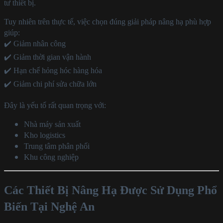
tư thiết bị.
Tuy nhiên trên thực tế, việc chọn đúng giải pháp nâng hạ phù hợp
giúp:
✔️ Giảm nhân công
✔️ Giảm thời gian vận hành
✔️ Hạn chế hỏng hóc hàng hóa
✔️ Giảm chi phí sửa chữa lớn
Đây là yếu tố rất quan trọng với:
Nhà máy sản xuất
Kho logistics
Trung tâm phân phối
Khu công nghiệp
Các Thiết Bị Nâng Hạ Được Sử Dụng Phổ
Biến Tại Nghệ An