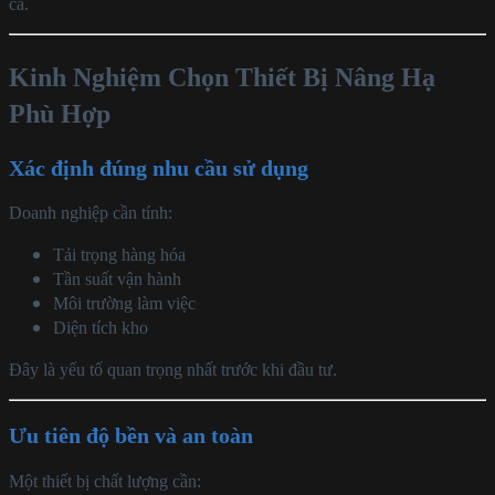
ca.
Kinh Nghiệm Chọn Thiết Bị Nâng Hạ
Phù Hợp
Xác định đúng nhu cầu sử dụng
Doanh nghiệp cần tính:
Tải trọng hàng hóa
Tần suất vận hành
Môi trường làm việc
Diện tích kho
Đây là yếu tố quan trọng nhất trước khi đầu tư.
Ưu tiên độ bền và an toàn
Một thiết bị chất lượng cần: