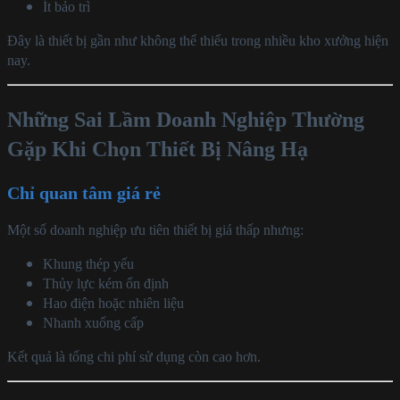
Ít bảo trì
Đây là thiết bị gần như không thể thiếu trong nhiều kho xưởng hiện
nay.
Những Sai Lầm Doanh Nghiệp Thường
Gặp Khi Chọn Thiết Bị Nâng Hạ
Chỉ quan tâm giá rẻ
Một số doanh nghiệp ưu tiên thiết bị giá thấp nhưng:
Khung thép yếu
Thủy lực kém ổn định
Hao điện hoặc nhiên liệu
Nhanh xuống cấp
Kết quả là tổng chi phí sử dụng còn cao hơn.