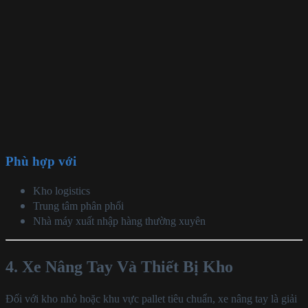
Phù hợp với
Kho logistics
Trung tâm phân phối
Nhà máy xuất nhập hàng thường xuyên
4. Xe Nâng Tay Và Thiết Bị Kho
Đối với kho nhỏ hoặc khu vực pallet tiêu chuẩn, xe nâng tay là giải