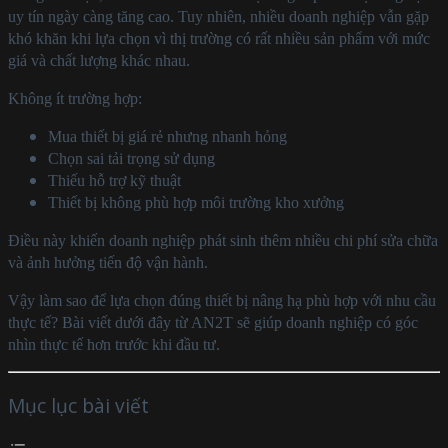
uy tín ngày càng tăng cao. Tuy nhiên, nhiều doanh nghiệp vẫn gặp
khó khăn khi lựa chọn vì thị trường có rất nhiều sản phẩm với mức
giá và chất lượng khác nhau.
Không ít trường hợp:
Mua thiết bị giá rẻ nhưng nhanh hỏng
Chọn sai tải trọng sử dụng
Thiếu hỗ trợ kỹ thuật
Thiết bị không phù hợp môi trường kho xưởng
Điều này khiến doanh nghiệp phát sinh thêm nhiều chi phí sửa chữa
và ảnh hưởng tiến độ vận hành.
Vậy làm sao để lựa chọn đúng thiết bị nâng hạ phù hợp với nhu cầu
thực tế? Bài viết dưới đây từ AN2T sẽ giúp doanh nghiệp có góc
nhìn thực tế hơn trước khi đầu tư.
Mục lục bài viết