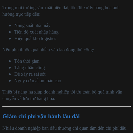
Trong môi trường sản xuất hiện đại, tốc độ xử lý hàng hóa ảnh
hưởng trực tiếp đến:
Năng suất nhà máy
Tiến độ xuất nhập hàng
Hiệu quả kho logistics
Nếu phụ thuộc quá nhiều vào lao động thủ công:
Tốn thời gian
Tăng nhân công
Dễ xảy ra sai sót
Nguy cơ mất an toàn cao
Thiết bị nâng hạ giúp doanh nghiệp tối ưu toàn bộ quá trình vận
chuyển và lưu trữ hàng hóa.
Giảm chi phí vận hành lâu dài
Nhiều doanh nghiệp ban đầu thường chỉ quan tâm đến chi phí đầu