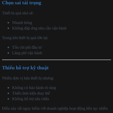
Chọn sai tải trọng
Thiết bị quá nhỏ sẽ:
Nhanh hỏng
Không đáp ứng nhu cầu vận hành
Trong khi thiết bị quá lớn lại:
Tốn chi phí đầu tư
Lãng phí vận hành
Thiếu hỗ trợ kỹ thuật
Nhiều đơn vị bán thiết bị nhưng:
Không có bảo hành rõ ràng
Thiếu linh kiện thay thế
Không hỗ trợ sửa chữa
Điều này rất nguy hiểm với doanh nghiệp hoạt động liên tục nhiều