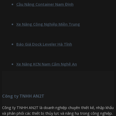
Cầu Nâng Container Nam Định
Xe Nâng Công Nghiệp Miền Trung
Báo Giá Dock Leveler Hà Tĩnh
Xe Nâng KCN Nam Cấm Nghệ An
Công ty TNHH AN2T
Công ty TNHH AN2T là doanh nghiệp chuyên thiết kế, nhập khẩu
và phân phối các thiết bị thủy lực và nâng hạ trong công nghiệp.