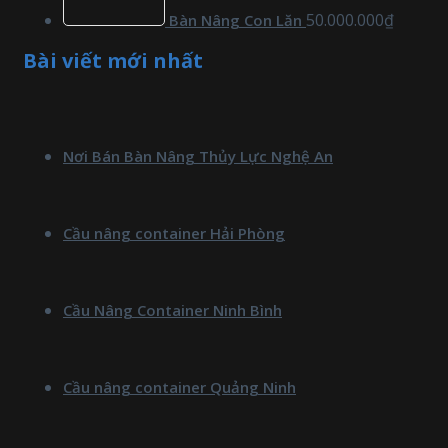
50.000.000
₫
Bàn Nâng Con Lăn
Bài viết mới nhất
Nơi Bán Bàn Nâng Thủy Lực Nghệ An
Cầu nâng container Hải Phòng
Cầu Nâng Container Ninh Bình
Cầu nâng container Quảng Ninh