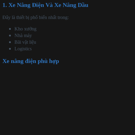
1. Xe Nâng Điện Và Xe Nâng Dầu
Đây là thiết bị phổ biến nhất trong:
Kho xưởng
Nhà máy
Bãi vật liệu
Logistics
Xe nâng điện phù hợp