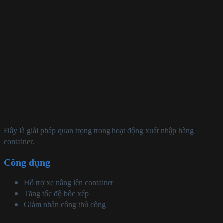
Đây là giải pháp quan trọng trong hoạt động xuất nhập hàng
container.
Công dụng
Hỗ trợ xe nâng lên container
Tăng tốc độ bốc xếp
Giảm nhân công thủ công