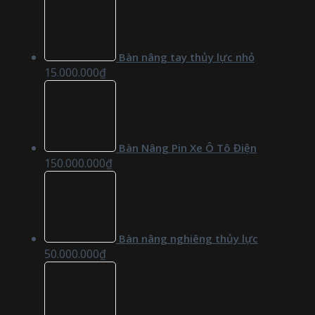
Bàn nâng tay thủy lực nhỏ
15.000.000
₫
Bàn Nâng Pin Xe Ô Tô Điện
150.000.000
₫
Bàn nâng nghiêng thủy lực
50.000.000
₫