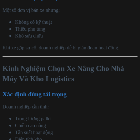
Một số đơn vị bán xe nhưng:
Không có kỹ thuật
Thiếu phụ tùng
Khó sửa chữa
Khi xe gặp sự cố, doanh nghiệp dễ bị gián đoạn hoạt động.
Kinh Nghiệm Chọn Xe Nâng Cho Nhà
Máy Và Kho Logistics
Xác định đúng tải trọng
Doanh nghiệp cần tính:
Trọng lượng pallet
Chiều cao nâng
Tần suất hoạt động
Diện tích kho