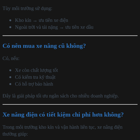
Tùy môi trường sử dụng:
Kho kín → ưu tiên xe điện
Ngoài trời và tải nặng → ưu tiên xe dầu
Có nên mua xe nâng cũ không?
Có, nếu:
Xe còn chất lượng tốt
Có kiểm tra kỹ thuật
Có hỗ trợ bảo hành
Đây là giải pháp tối ưu ngân sách cho nhiều doanh nghiệp.
Xe nâng điện có tiết kiệm chi phí hơn không?
Trong môi trường kho kín và vận hành liên tục, xe nâng điện
thường giúp: