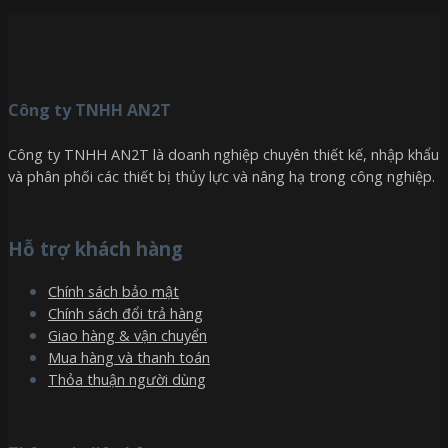
Công ty TNHH AN2T
Công ty TNHH AN2T là doanh nghiệp chuyên thiết kế, nhập khẩu
và phân phối các thiết bị thủy lực và nâng hạ trong công nghiệp.
Hỗ trợ khách hàng
Chính sách bảo mật
Chính sách đổi trả hàng
Giao hàng & vận chuyển
Mua hàng và thanh toán
Thỏa thuận người dùng