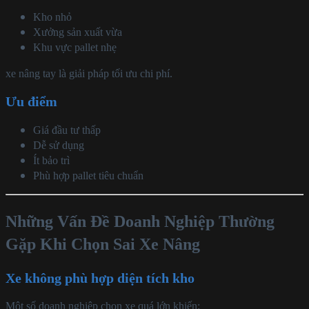
Kho nhỏ
Xưởng sản xuất vừa
Khu vực pallet nhẹ
xe nâng tay là giải pháp tối ưu chi phí.
Ưu điểm
Giá đầu tư thấp
Dễ sử dụng
Ít bảo trì
Phù hợp pallet tiêu chuẩn
Những Vấn Đề Doanh Nghiệp Thường
Gặp Khi Chọn Sai Xe Nâng
Xe không phù hợp diện tích kho
Một số doanh nghiệp chọn xe quá lớn khiến: