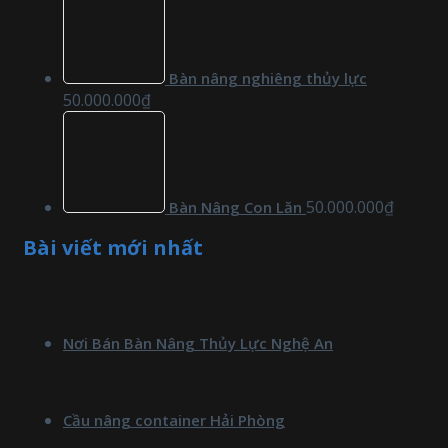
Bàn nâng nghiêng thủy lực
50.000.000
₫
50.000.000
₫
Bàn Nâng Con Lăn
Bài viết mới nhất
Nơi Bán Bàn Nâng Thủy Lực Nghệ An
Cầu nâng container Hải Phòng