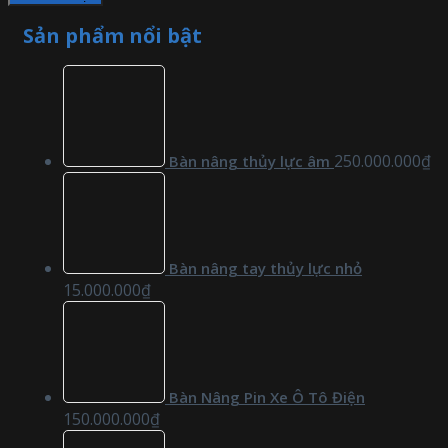
Sản phẩm nổi bật
250.000.000
₫
Bàn nâng thủy lực âm
Bàn nâng tay thủy lực nhỏ
15.000.000
₫
Bàn Nâng Pin Xe Ô Tô Điện
150.000.000
₫