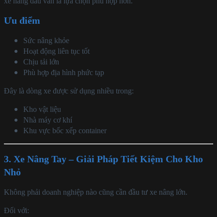
xe nâng dầu vẫn là lựa chọn phù hợp hơn.
Ưu điểm
Sức nâng khỏe
Hoạt động liên tục tốt
Chịu tải lớn
Phù hợp địa hình phức tạp
Đây là dòng xe được sử dụng nhiều trong:
Kho vật liệu
Nhà máy cơ khí
Khu vực bốc xếp container
3. Xe Nâng Tay – Giải Pháp Tiết Kiệm Cho Kho
Nhỏ
Không phải doanh nghiệp nào cũng cần đầu tư xe nâng lớn.
Đối với: