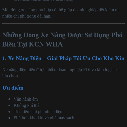
Một dòng xe nâng phù hợp có thể giúp doanh nghiệp tiết kiệm rất
nhiều chi phí trong dài hạn.
Những Dòng Xe Nâng Được Sử Dụng Phổ
Biến Tại KCN WHA
1. Xe Nâng Điện – Giải Pháp Tối Ưu Cho Kho Kín
Xe nâng điện hiện được nhiều doanh nghiệp FDI và kho logistics
lựa chọn.
Ưu điểm
Vận hành êm
Không khí thải
Tiết kiệm chi phí nhiên liệu
Phù hợp kho kín và nhà máy sạch