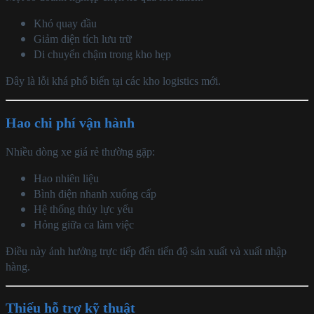
Khó quay đầu
Giảm diện tích lưu trữ
Di chuyển chậm trong kho hẹp
Đây là lỗi khá phổ biến tại các kho logistics mới.
Hao chi phí vận hành
Nhiều dòng xe giá rẻ thường gặp:
Hao nhiên liệu
Bình điện nhanh xuống cấp
Hệ thống thủy lực yếu
Hỏng giữa ca làm việc
Điều này ảnh hưởng trực tiếp đến tiến độ sản xuất và xuất nhập
hàng.
Thiếu hỗ trợ kỹ thuật