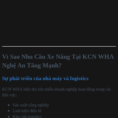
Vì Sao Nhu Cầu Xe Nâng Tại KCN WHA
Nghệ An Tăng Mạnh?
Sự phát triển của nhà máy và logistics
KCN WHA hiện thu hút nhiều doanh nghiệp hoạt động trong các
lĩnh vực:
Sản xuất công nghiệp
Linh kiện điện tử
Kho vận logistics