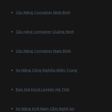
Cầu Nâng Container Ninh Bình
Cầu nâng container Quảng Ninh
Cầu Nâng Container Nam Định
Xe Nâng Công Nghiệp Miền Trung
Báo Giá Dock Leveler Hà Tĩnh
Xe Nâng KCN Nam Cấm Nghệ An