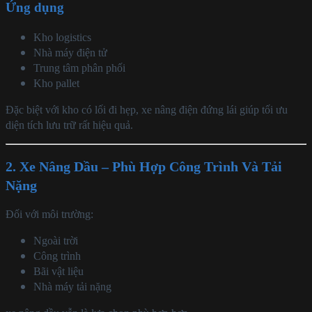
Ứng dụng
Kho logistics
Nhà máy điện tử
Trung tâm phân phối
Kho pallet
Đặc biệt với kho có lối đi hẹp, xe nâng điện đứng lái giúp tối ưu
diện tích lưu trữ rất hiệu quả.
2. Xe Nâng Dầu – Phù Hợp Công Trình Và Tải
Nặng
Đối với môi trường:
Ngoài trời
Công trình
Bãi vật liệu
Nhà máy tải nặng