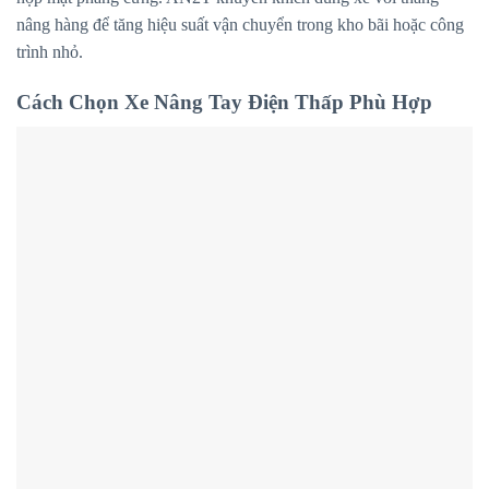
nâng hàng để tăng hiệu suất vận chuyển trong kho bãi hoặc công
trình nhỏ.
Cách Chọn Xe Nâng Tay Điện Thấp Phù Hợp