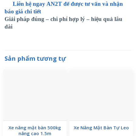
Liên hệ ngay AN2T để được tư vấn và nhận
báo giá chi tiết
Giải pháp đúng – chi phí hợp lý – hiệu quả lâu
dài
Sản phẩm tương tự
Xe nâng mặt bàn 500kg
Xe Nâng Mặt Bàn Tự Leo
nâng cao 1.5m