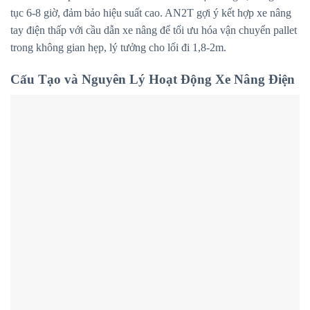
tục 6-8 giờ, đảm bảo hiệu suất cao. AN2T gợi ý kết hợp xe nâng
tay điện thấp với cầu dẫn xe nâng để tối ưu hóa vận chuyển pallet
trong không gian hẹp, lý tưởng cho lối đi 1,8-2m.
Cấu Tạo và Nguyên Lý Hoạt Động Xe Nâng Điện