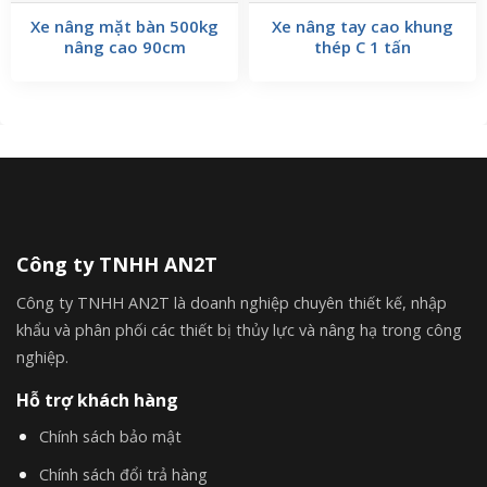
Xe nâng mặt bàn 500kg
Xe nâng tay cao khung
nâng cao 90cm
thép C 1 tấn
Công ty TNHH AN2T
Công ty TNHH AN2T là doanh nghiệp chuyên thiết kế, nhập
khẩu và phân phối các thiết bị thủy lực và nâng hạ trong công
nghiệp.
Hỗ trợ khách hàng
Chính sách bảo mật
Chính sách đổi trả hàng