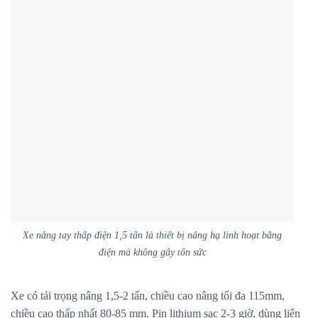
Xe nâng tay thấp điện 1,5 tấn là thiết bị nâng hạ linh hoạt bằng
điện mà không gây tốn sức
Xe có tải trọng nâng 1,5-2 tấn, chiều cao nâng tối đa 115mm,
chiều cao thấp nhất 80-85 mm. Pin lithium sạc 2-3 giờ, dùng liên