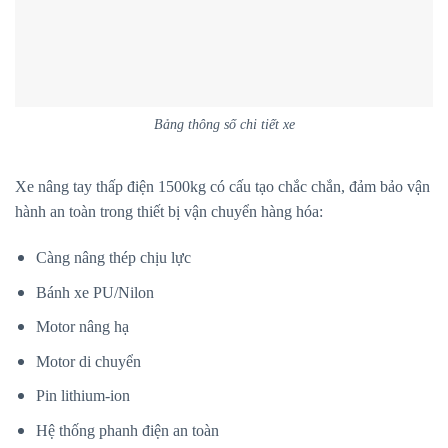
Bảng thông số chi tiết xe
Xe nâng tay thấp điện 1500kg có cấu tạo chắc chắn, đảm bảo vận
hành an toàn trong thiết bị vận chuyển hàng hóa:
Càng nâng thép chịu lực
Bánh xe PU/Nilon
Motor nâng hạ
Motor di chuyển
Pin lithium-ion
Hệ thống phanh điện an toàn