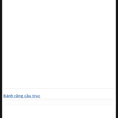
Bánh răng cầu trục