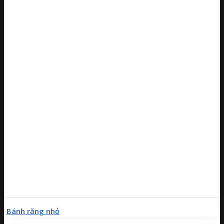
Bánh răng nhỏ