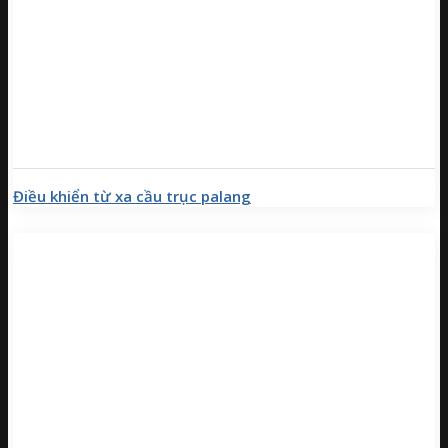
Điều khiển từ xa cầu trục palang