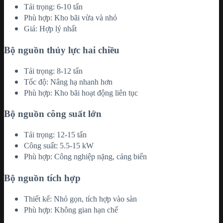
Tải trọng: 6-10 tấn
Phù hợp: Kho bãi vừa và nhỏ
Giá: Hợp lý nhất
Bộ nguồn thủy lực hai chiều
Tải trọng: 8-12 tấn
Tốc độ: Nâng hạ nhanh hơn
Phù hợp: Kho bãi hoạt động liên tục
Bộ nguồn công suất lớn
Tải trọng: 12-15 tấn
Công suất: 5.5-15 kW
Phù hợp: Công nghiệp nặng, cảng biển
Bộ nguồn tích hợp
Thiết kế: Nhỏ gọn, tích hợp vào sàn
Phù hợp: Không gian hạn chế