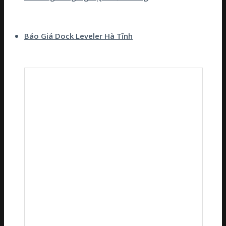
Báo Giá Dock Leveler Hà Tĩnh