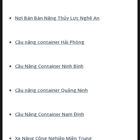
Nơi Bán Bàn Nâng Thủy Lực Nghệ An
Cầu nâng container Hải Phòng
Cầu Nâng Container Ninh Bình
Cầu nâng container Quảng Ninh
Cầu Nâng Container Nam Định
Xe Nâng Công Nghiệp Miền Trung