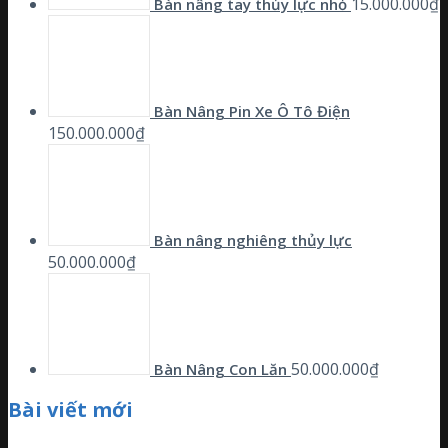
15.000.000
₫
Bàn nâng tay thủy lực nhỏ
Bàn Nâng Pin Xe Ô Tô Điện
150.000.000
₫
Bàn nâng nghiêng thủy lực
50.000.000
₫
50.000.000
₫
Bàn Nâng Con Lăn
Bài viết mới