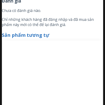
Đánh giá
Chưa có đánh giá nào.
Chỉ những khách hàng đã đăng nhập và đã mua sản
phẩm này mới có thể để lại đánh giá.
Sản phẩm tương tự