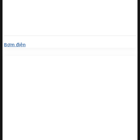
Bơm điện