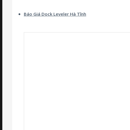
Báo Giá Dock Leveler Hà Tĩnh