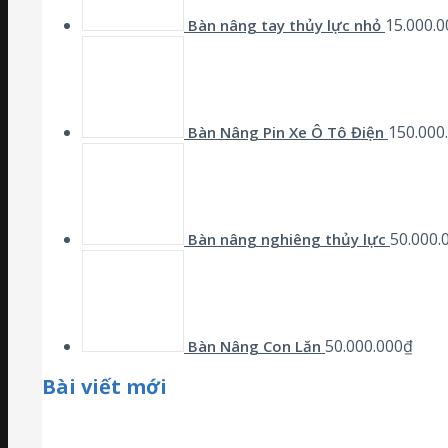
15.000.0
Bàn nâng tay thủy lực nhỏ
150.000
Bàn Nâng Pin Xe Ô Tô Điện
50.000.
Bàn nâng nghiêng thủy lực
50.000.000
₫
Bàn Nâng Con Lăn
Bài viết mới