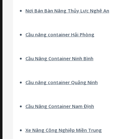
Nơi Bán Bàn Nâng Thủy Lực Nghệ An
Cầu nâng container Hải Phòng
Cầu Nâng Container Ninh Bình
Cầu nâng container Quảng Ninh
Cầu Nâng Container Nam Định
Xe Nâng Công Nghiệp Miền Trung